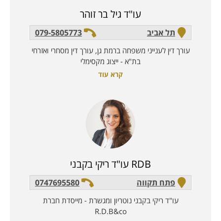
עו"ד גיל בר זוהר
תל אביב
079-5805773
עורך דין לענייני משפחה ברמת גן, עורך דין מסחרי ואזרחי
בת"א - ייצוג מקסימלי
קרא עוד
RDB עו"ד ריקי בקבני
פתח תקווה
0747695580
עו"ד ריקי בקבני נוטריון ומגשרת - מייסדת חברת
R.D.B&co