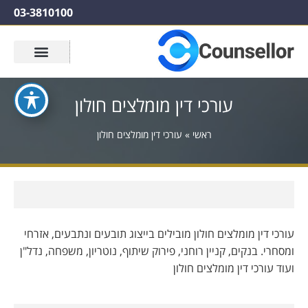
03-3810100
עורכי דין מומלצים חולון
ראשי
»
עורכי דין מומלצים חולון
עורכי דין מומלצים חולון מובילים בייצוג תובעים ונתבעים, אזרחי
ומסחרי. בנקים, קניין רוחני, פירוק שיתוף, נוטריון, משפחה, נדל"ן
ועוד עורכי דין מומלצים חולון