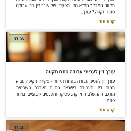
תקווה המדריך המלא מהו תפקידו של עורך דין דיני עבודה
פתח תקווה ? עורך...
קרא עוד
עבודה
עורך דין לענייני עבודה פתח תקווה
עורך דין לענייני עבודה בפתח תקווה - סקירה מקיפה מבוא
תחום דיני העבודה בישראל מהווה מערכת משפטית
מורכבת המשלבת חקיקה, פסיקה והסכמים קיבוציים. באזור
פתח...
קרא עוד
עבודה