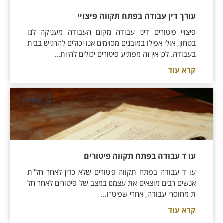
עורך דין עבודה בפתח תקווה פיצויי
פיצויי פיטורים דיני עבודה מקום העבודה מעניקה לנו
בטחון, אולי אפילו במובנים מסוימים אנו יכולים להרגיש בבית
בעבודה. לכן אין זה מפתיע פיטורים יכולים להיות...
קרא עוד
עבודה
עו ד עבודה בפתח תקווה פיטורים
עו ד עבודה בפתח תקווה פיטורים שלא כדין לאחר חל"ת
אנשים רבים מוצאים את עצמם במצב של פיטורים לאחר חל
ת מחוסרי עבודה, אחרי שפיטרו...
קרא עוד