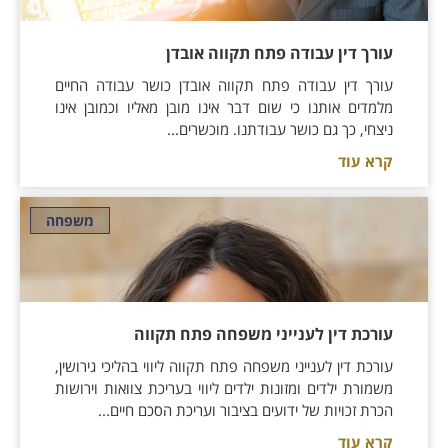
עורך דין עבודה פתח תקווה אובדן
עורך דין עבודה פתח תקווה אובדן כושר עבודה החיים
מלמדים אותנו כי שום דבר אינו מובן מאליו וכמובן אינו
ניצחי, כך גם כושר עבודתנו. מוכשרים...
קרא עוד
משפחה
עורכת דין לענייני משפחה פתח תקווה
עורכת דין לענייני משפחה פתח תקווה ליווי בהליכי גירושין,
משמורת ילדים ומזונות ילדים ליווי בעריכת צוואות וירושות
הכרת זכויות של ידועים בציבור ועריכת הסכם חיים...
קרא עוד