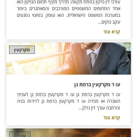
עורכי דין נזיקין בפתח תקווה: מדריך מקיף תחום הנזיקין הוא
אחד התחומים המשפטיים המורכבים והמאתגרים ביותר
במערכת המשפט הישראלית. הוא עוסק בפיצוי נפגעים
עקב נזקים...
קרא עוד
מקרקעין
עו ד מקרקעין ברמת גן
עו ד מקרקעין ברמת גן עו ד מקרקעין ברמת גן לענייני
השכרה או מכירה עו ד מקרקעין ברמת גן לדירות בניה
והרחבה עורך דין נדלן...
קרא עוד
עבודה