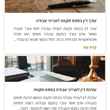
עורך דין בפתח תקווה לענייני עבודה
עורך דין בפתח תקווה לענייני עבודה יחסי עובד מעביד
כאשר אדם עובד במקום עבודה מסוים הוא מנהל
אינטראקציות חברתיות רבות, החל בקשר אנושי בין עובדי...
קרא עוד
עבודה
עורכת דין לענייני עבודה בפתח תקווה
עורכת דין לענייני עבודה בפתח תקווה בנושא הרעת תנאים
בעבודה אדם אשר עובד במקום עבודתו כשנה לפחות
וחלה הרעה בתנאי העבודה שלו רשאי להתפטר, לקבל...