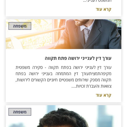
קרא עוד
משפחה
עורך דין לענייני ירושה פתח תקווה
עורך דין לענייני ירושה בפתח תקווה - סקירה משפטית
מקיפהתמציתעורך דין המתמחה בענייני ירושה בפתח
תקווה מספק שירותים משפטיים חיוניים הקשורים לירושות,
צוואות והעברת זכויות....
קרא עוד
משפחה