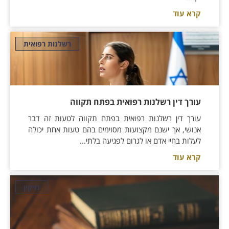
קרא עוד
רשלנות רפואית
עורך דין רשלנות רפואית בפתח תקווה
עורך דין רשלנות רפואית בפתח תקווה לטעות זה דבר
אנושי, אך ישנם מקצועות מסוימים בהם טעות אחת יכולה
לעלות בחיי אדם או לגרום לפגיעה בלתי...
קרא עוד
נזיקין