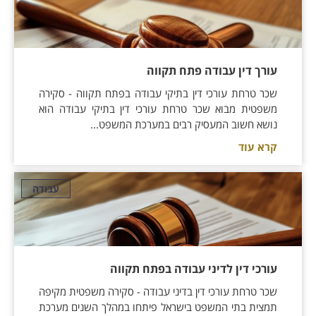
עורך דין עבודה פתח תקווה
שכר טרחת עורכי דין בתיקי עבודה בפתח תקווה - סקירה
משפטית מבוא שכר טרחת עורכי דין בתיקי עבודה הוא
נושא חשוב המעסיק רבים במערכת המשפט...
קרא עוד
עבודה
עורכי דין לדיני עבודה בפתח תקווה
שכר טרחת עורכי דין בדיני עבודה - סקירה משפטית מקיפה
תמצית בתי המשפט בישראל פיתחו במהלך השנים מערכת