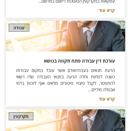
עסקאות במקרקעין הטעונות רישום במרשם...
קרא עוד
עבודה
עורכת דין עבודה פתח תקווה בנושא
הרעת תנאים בעבודהאדם אשר עובד במקום עבודתו
כשנה לפחות וחלה הרעה בתנאי העבודה שלו רשאי
להתפטר, לקבל פיצויי פיטורים מלאים ואף לזכות בדמי
אבטלה מידיים...
קרא עוד
מקרקעין