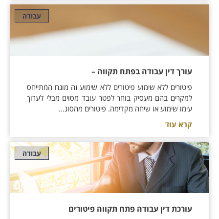
עבודה
עורך דין עבודה בפתח תקווה –
פיטורים ללא שימוע פיטורים ללא שימוע זה מונח המתייחס
למקרים בהם מעסיק בוחר לפטר עובד מסוים מבלי לערוך
עימו שימוע או שיחה מקדימה. פיטורים מהסוג...
קרא עוד
עבודה
עורכת דין עבודה פתח תקווה פיטורים