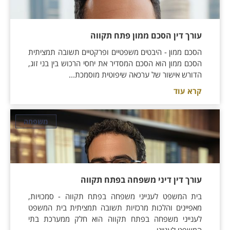
עורך דין הסכם ממון פתח תקווה
הסכם ממון - היבטים משפטיים ופרקטיים תשובה תמציתית
הסכם ממון הוא הסכם המסדיר את יחסי הרכוש בין בני זוג,
הדורש אישור של ערכאה שיפוטית מוסמכת...
קרא עוד
משפחה
עורך דין דיני משפחה בפתח תקווה
בית המשפט לענייני משפחה בפתח תקווה - סמכויות,
מאפיינים והלכות מרכזיות תשובה תמציתית בית המשפט
לענייני משפחה בפתח תקווה הוא חלק ממערכת בתי
המשפט לענייני...