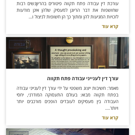
עורכת דין עבודה פתח תקווה פיטורים בהריוןנשים רבות
שחושפות את דבר הריונן למעסיק שלהן אינן מודעות
לזכויות המגיעות להן ומתוך כך הן חשופות לניצול ו...
קרא עוד
עבודה
עורך דין לענייני עבודה פתח תקווה
מאמר: חשיבות ייצוג משפטי על ידי עורך דין לענייני עבודה
בפתח תקווה מבוא: בעולם התעסוקה המודרני, יחסי
העבודה בין מעסיקים לעובדים הופכים מורכבים יותר
ויותר....
קרא עוד