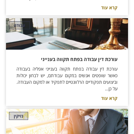
קרא עוד
עבודה
עורכת דין עבודה בפתח תקווה בענייני
עורכת דין עבודה בפתח תקווה בענייני אפליה בעבודה
כאשר שופטים אנשים במקום עבודתם, יש לבחון יכולות
וביצועים תפקודיים הרלוונטיים לתפקיד או למקום העבודה.
על כן...
קרא עוד
נזיקין