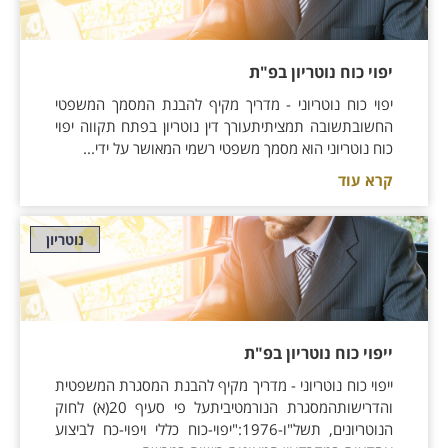
יפוי כוח נוטריון בפ"ת
יפוי כוח נוטריוני - מדריך מקיף להבנת המסמך המשפטי
החשובתשובה תמציתיתעורך דין נוטריון בפתח תקווה יפוי
כוח נוטריוני הוא מסמך משפטי רשמי המאושר על ידי...
קרא עוד
נוטריון
ייפוי כוח נוטריון בפ"ת
ייפוי כוח נוטריוני - מדריך מקיף להבנת המסגרת המשפטית
והדרישותהמסגרת הנורמטיביתעל פי סעיף 20(א) לחוק
הנוטריונים, תשל"ו-1976:"יפוי-כוח כללי ויפוי-כח לביצוע