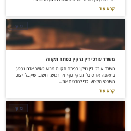
קרא עוד
נזיקין
משרד עורכי דין נזיקין בפתח תקווה
משרד עורכי דין נזיקין בפתח תקווה מבוא כאשר אדם נפגע
בתאונה או סובל מנזקי גוף או רכוש, חשוב שיקבל ייצוג
משפטי מקצועי כדי להבטיח את...
קרא עוד
נזיקין