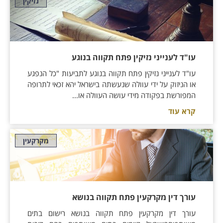
נזיקין
עו"ד לענייני נזיקין פתח תקווה בנוגע
עו"ד לענייני נזיקין פתח תקווה בנוגע לתביעות "כל הנפגע
או הניזוק על ידי עוולה שנעשתה בישראל יהא זכאי לתרופה
המפורשת בפקודה מידי עושה העוולה או...
קרא עוד
מקרקעין
עורך דין מקרקעין פתח תקווה בנושא
עורך דין מקרקעין פתח תקווה בנושא רישום בתים