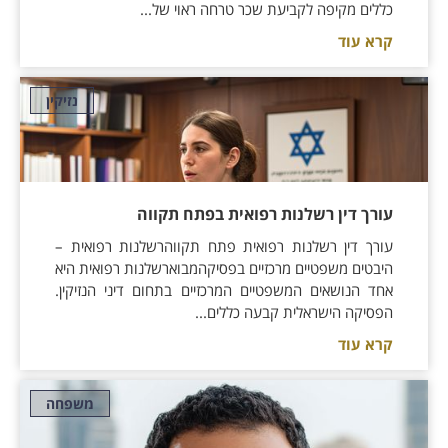
כללים מקיפה לקביעת שכר טרחה ראוי של...
קרא עוד
נזיקין
עורך דין רשלנות רפואית בפתח תקווה
עורך דין רשלנות רפואית פתח תקווהרשלנות רפואית –
היבטים משפטיים מרכזיים בפסיקהמבוארשלנות רפואית היא
אחד הנושאים המשפטיים המרכזיים בתחום דיני הנזיקין.
הפסיקה הישראלית קבעה כללים...
קרא עוד
משפחה