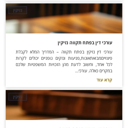
נזיקין
עורכי דין בפתח תקווה נזיקין
עורכי דין נזיקין בפתח תקווה – המדריך המלא לקבלת
פיצוייםמבואתאונות,פגיעות ונזקים גופניים יכולים לקרות
לכל אחד, וחשוב לדעת מהן הזכויות המשפטיות שלכם
במקרים כאלה. עורכי...
קרא עוד
נזיקין