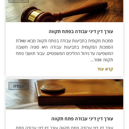
עורך דין דיני עבודה בפתח תקווה
סמכות מקומית בתביעות עבודה בפתח תקווה מבוא שאלת
הסמכות המקומית בתביעות עבודה היא סוגיה חשובה
המשפיעה על ניהול ההליכים המשפטיים. עבור תושבי פתח
תקווה ואזור...
קרא עוד
עבודה
עורך דין דיני עבודה פתח תקווה
עורך דין דיני עבודה פתח תקווה עורך דין דיני עבודה פתח