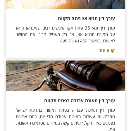
עורך דין תמא 38 פתח תקווה
עורך דין תמא 38 פתח תקווהאנשים רבים שמעו או קראו
על המונח תמ"א 38, אך רק מעטים הבינו את המושג
לאשורו. במאמר הבא נעשה מעט...
קרא עוד
נזיקין
עורך דין תאונת עבודה בפתח תקווה
עורך דין תאונת עבודה בפתח תקווה במדינת ישראל
מתרחשות עשרות תאונות עבודה מדי יום, בהם אנשים
נפגעים באורח קל, לעיתים קשה במקרים מסוימים התאונות
אף...