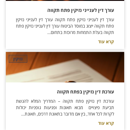
עורך דין לענייני נזיקין פתח תקווה
עורך דין לענייני נזיקין פתח תקווה עורך דין לענייני נזיקין
פתח תקווה ייצוג במוסד הביטוח עורך דין לענייני נזיקין פתח
תקווה בעלת התמחות מרוכזת בתחום...
קרא עוד
נזיקין
עורכת דין נזיקין בפתח תקווה
עורכת דין נזיקין פתח תקווה – המדריך המלא להגשת
תביעת פיצויים מבוא תאונות ופגיעות גופניות יכולות
לקרות לכל אחד, בין אם מדובר בתאונת דרכים, תאונת...
קרא עוד