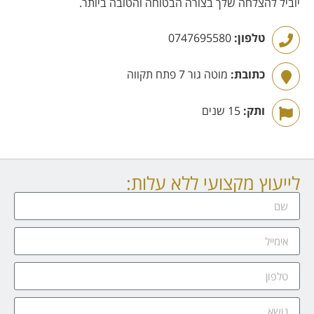
יוביל להצלחה שלך בצורה הבטוחה והטובה ביותר.
טלפון:
0747695580
כתובת:
מוטה גור 7 פתח תקווה
ותק:
15 שנים
לייעוץ מקצועי ללא עלות: