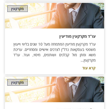
מקרקעין
עו"ד מקרקעין מודיעין
עו"ד מקרקעין מודיעין המתמחה מעל 10 שנים בליווי וייעוץ
משפטי בעסקאות נדל"ן לצרכים אישיים ומסחריים. עריכת
משא ומתן מול קבלנים ושותפים, מיסוי, ועוד. עו"ד
מקרקעין...
קרא עוד
מקרקעין