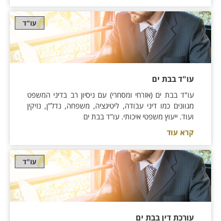
עו"ד
עו"ד בבת ים
עו"ד בבת ים (אזרחי ומסחרי) עם ניסיון רב בדיני המשפט
מגוונים כמו דיני עבודה, ליטיגציה, משפחה, נדל"ן, נזיקין
ועוד. ייעוץ משפטי איכותי. עו"ד בבת ים
קרא עוד
עו"ד
עורכת דין בבת ים