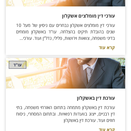
עורכי דין מומלצים אשקלון
עורכי דין מומלצים אשקלון נבחרים עם ניסיון של מעל 10
שנים בהובלת תיקים בהצלחה. עו"ד באשקלון מומחים
בדיני משפחה, צוואות וירושות, פלילי, נדל"ן ועוד. עורכי...
קרא עוד
עו"ד
עורכת דין באשקלון
עורכת דין באשקלון מתמחה בתחום האזרחי משפחה, בתי
דין רבניים, ייצוג בוועדות רפואיות. ובתחום המסחרי, ניסוח
חוזים ועוד. עורכת דין באשקלון
קרא עוד