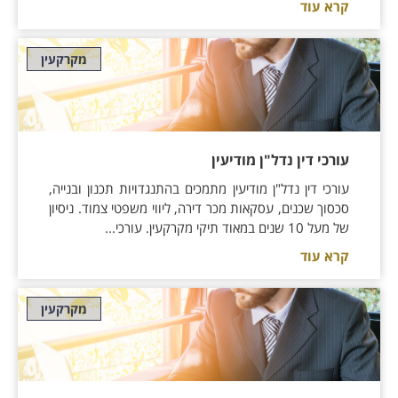
קרא עוד
מקרקעין
עורכי דין נדל"ן מודיעין
עורכי דין נדל"ן מודיעין מתמכים בהתנגדויות תכנון ובנייה,
סכסוך שכנים, עסקאות מכר דירה, ליווי משפטי צמוד. ניסיון
של מעל 10 שנים במאוד תיקי מקרקעין. עורכי...
קרא עוד
מקרקעין