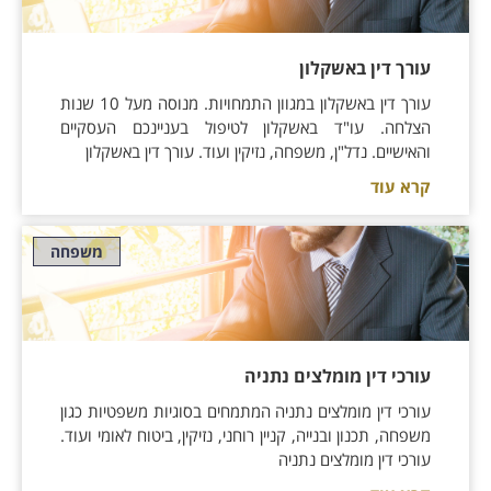
עורך דין באשקלון
עורך דין באשקלון במגוון התמחויות. מנוסה מעל 10 שנות
הצלחה. עו"ד באשקלון לטיפול בעניינכם העסקיים
והאישיים. נדל"ן, משפחה, נזיקין ועוד. עורך דין באשקלון
קרא עוד
משפחה
עורכי דין מומלצים נתניה
עורכי דין מומלצים נתניה המתמחים בסוגיות משפטיות כגון
משפחה, תכנון ובנייה, קניין רוחני, נזיקין, ביטוח לאומי ועוד.
עורכי דין מומלצים נתניה