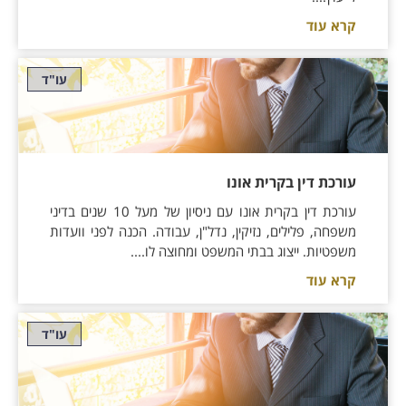
קרא עוד
עו"ד
עורכת דין בקרית אונו
עורכת דין בקרית אונו עם ניסיון של מעל 10 שנים בדיני
משפחה, פלילים, נזיקין, נדל"ן, עבודה. הכנה לפני וועדות
משפטיות. ייצוג בבתי המשפט ומחוצה לו....
קרא עוד
עו"ד