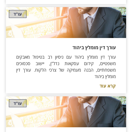
עו"ד
עורך דין מומלץ ביהוד
עורך דין מומלץ ביהוד עם ניסיון רב בטיפול מאבקים
משפטיים, קידום עסקאות נדל"ן, יישוב סכסוכים
משפחתיים, הבנה מעמיקה של צרכי הלקוח. עורך דין
מומלץ ביהוד
קרא עוד
עו"ד