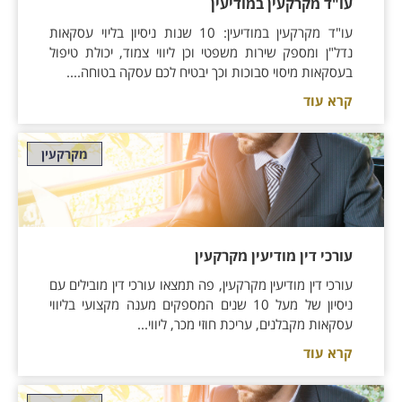
עו"ד מקרקעין במודיעין
עו"ד מקרקעין במודיעין: 10 שנות ניסיון בליוי עסקאות
נדל"ן ומספק שירות משפטי וכן ליווי צמוד, יכולת טיפול
בעסקאות מיסוי סבוכות וכך יבטיח לכם עסקה בטוחה....
קרא עוד
מקרקעין
עורכי דין מודיעין מקרקעין
עורכי דין מודיעין מקרקעין, פה תמצאו עורכי דין מובילים עם
ניסיון של מעל 10 שנים המספקים מענה מקצועי בליווי
עסקאות מקבלנים, עריכת חוזי מכר, ליווי...
קרא עוד