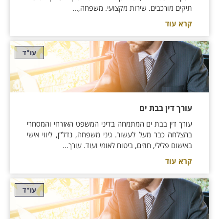
תיקים מורכבים. שירות מקצועי. משפחה,...
קרא עוד
עו"ד
עורך דין בבת ים
עורך דין בבת ים המתמחה בדיני המשפט האזרחי והמסחרי
בהצלחה כבר מעל לעשור. גיני משפחה, נדל"ן, ליווי אישי
באישום פלילי, חוזים, ביטוח לאומי ועוד. עורך...
קרא עוד
עו"ד