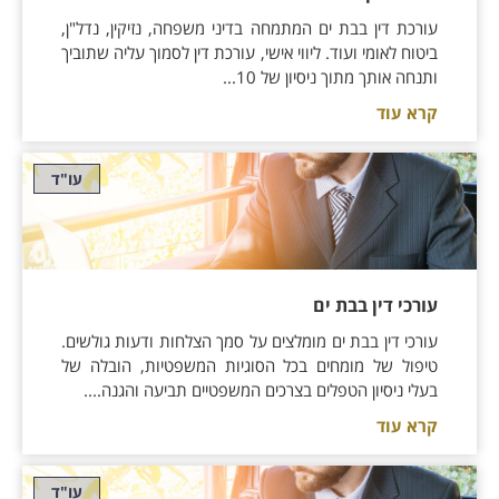
עורכת דין בבת ים המתמחה בדיני משפחה, נזיקין, נדל"ן,
ביטוח לאומי ועוד. ליווי אישי, עורכת דין לסמוך עליה שתוביך
ותנחה אותך מתוך ניסיון של 10...
קרא עוד
עו"ד
עורכי דין בבת ים
עורכי דין בבת ים מומלצים על סמך הצלחות ודעות גולשים.
טיפול של מומחים בכל הסוגיות המשפטיות, הובלה של
בעלי ניסיון הטפלים בצרכים המשפטיים תביעה והגנה....
קרא עוד
עו"ד