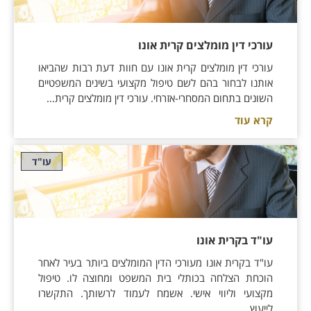
עורכי דין מומלצים קרית אונו
עורכי דין מומלצים קרית אונו עם חוות דעת רבות שהביאו
אותנו לבחור בהם לשם טיפול מקצועי בשינים המשפטיים
השונים בתחום המסחרי-אזרחי. עורכי דין מומלצים קרית...
קרא עוד
עו"ד
עו"ד בקרית אונו
עו"ד בקרית אונו מעורכי הדין המומלצים ביותר בעיר לאחר
הוכחת הצלחה בכותלי בית המשפט ומחוצה לו. טיפול
מקצועי וליווי אישי. אשמח לעמוד לרשותך. התקשרו
לייעוץ....