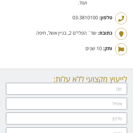
ועוד.
טלפון:
03-3810100
כתובת:
שד` הפלי"ם 2, בניין אשל, חיפה
ותק:
10 שנים
לייעוץ מקצועי ללא עלות: