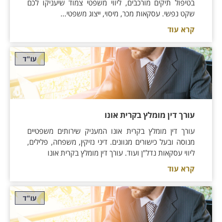
בטיפול תיקים מורכבים, ליווי משפטי צמוד שיעניקו לכם
שקט נפשי. עסקאות מכר, מיסוי, ייצוג משפטי...
קרא עוד
עו"ד
עורך דין מומלץ בקרית אונו
עורך דין מומלץ בקרית אונו המעניק שירותים משפטיים
מנוסה ובעל כישורים מגוונים. דיני נזיקין, משפחה, פלילים,
ליווי עסקאות נדל"ן ועוד. עורך דין מומלץ בקרית אונו
קרא עוד
עו"ד