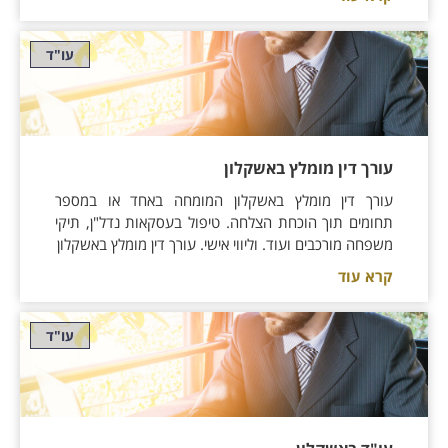
עו"ד
עורך דין מומלץ באשקלון
עורך דין מומלץ באשקלון המומחה באחד או במספר
תחומים תוך הוכחת הצלחה. טיפול בעסקאות נדל"ן, תיקי
משפחה מורכבים ועוד. וליווי אישי. עורך דין מומלץ באשקלון
קרא עוד
עו"ד