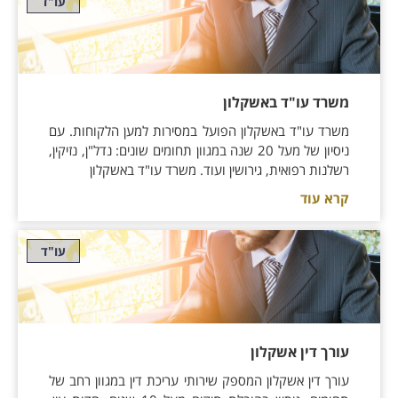
עו"ד
משרד עו"ד באשקלון
משרד עו"ד באשקלון הפועל במסירות למען הלקוחות. עם
ניסיון של מעל 20 שנה במגוון תחומים שונים: נדל"ן, נזיקין,
רשלנות רפואית, גירושין ועוד. משרד עו"ד באשקלון
קרא עוד
עו"ד
עורך דין אשקלון
עורך דין אשקלון המספק שירותי עריכת דין במגוון רחב של