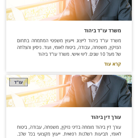
משרד עו"ד ביהוד
משרד עו"ד ביהוד לייצוג וייעוץ משפטי המתמחה בתחום
הנזיקין, משפחה, עבודה, ביטוח לאומי, ועוד. ניסיון והצלחה
של מעל 10 שנים. ליווי אישי. משרד עו"ד ביהוד
קרא עוד
עו"ד
עורך דין ביהוד
עורך דין ביהוד מומחה בדיני נזיקין, משפחה, עבודה, ביטוח
לאומי, תביעות רשלנות רפואית. ייעוץ מקצועי בכל שלב.