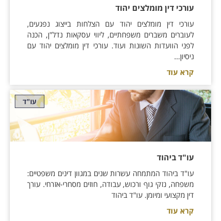
עורכי דין מומלצים יהוד
עורכי דין מומלצים יהוד עם הצלחות בייצוג נפגעים,
לעוברים משברים משפחתיים, ליווי עסקאות נדל"ן, הכנה
לפני הוועדות השונות ועוד. עורכי דין מומלצים יהוד עם
ניסיון...
קרא עוד
עו"ד
עו"ד ביהוד
עו"ד ביהוד המתמחה עשרות שנים במגוון דינים משפטיים:
משפחה, נזקי גוף ורכוש, עבודה, חוזים מסחרי-אזרחי. עורך
דין מקצועי ומיומן. עו"ד ביהוד
קרא עוד