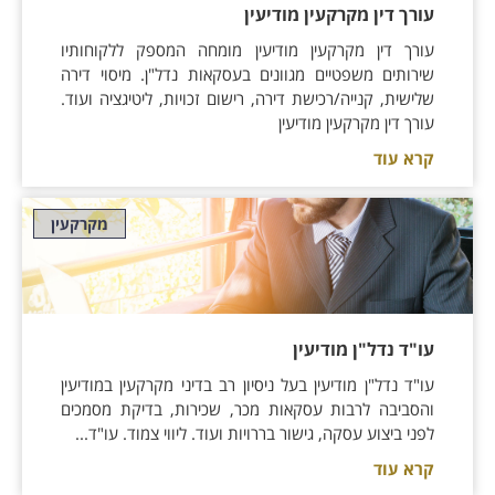
עורך דין מקרקעין מודיעין
עורך דין מקרקעין מודיעין מומחה המספק ללקוחותיו
שירותים משפטיים מגוונים בעסקאות נדל"ן. מיסוי דירה
שלישית, קנייה/רכישת דירה, רישום זכויות, ליטיגציה ועוד.
עורך דין מקרקעין מודיעין
קרא עוד
מקרקעין
עו"ד נדל"ן מודיעין
עו"ד נדל"ן מודיעין בעל ניסיון רב בדיני מקרקעין במודיעין
והסביבה לרבות עסקאות מכר, שכירות, בדיקת מסמכים
לפני ביצוע עסקה, גישור בררויות ועוד. ליווי צמוד. עו"ד...
קרא עוד