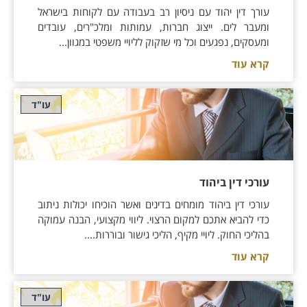
עורך דין יהוד עם ניסיון רב בעבודה עם לקוחות בישראל
ומעבר לים. ייצוג חברות, עמותות ומלכ"רים, עובדים
ומעסקים, נפגעים וכל מי שזקוק לליויי משפטי במגוון...
קרא עוד
עו"ד
עורכי דין ביהוד
עורכי דין ביהוד מומחים בדינים ואשר הוכיחו יכולות ניתוב
כדי להביא אתכם למקום הרצוי. ליווי מקצועי, הבנה עמוקה
בהליכי החוק. ליויי מקיף, הליכי גישור ובוררות....
קרא עוד
עו"ד