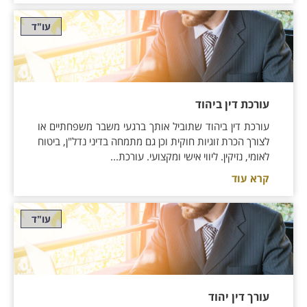
עו"ד
עורכת דין ביהוד
עורכת דין ביהוד שתוביל אותך ברגעי משבר משפחתיים או
לצורך הכרת זוגיות חוקית וכן גם מתמחה בדיני נדל"ן, ביטוח
לאומי, נזיקין. ליווי אישי ומקצועי. עורכת...
קרא עוד
עו"ד
עורך דין יהוד