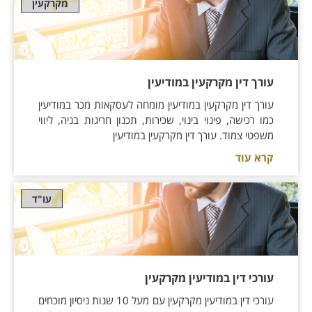
מקרקעין
עורך דין מקרקעין במודיעין
עורך דין מקרקעין במודיעין מומחה לעסקאות מכר במודיעין
כמו רכישה, פינוי בינוי, שכירות, תכנון חריגות בניה, ליווי
משפטי צמוד. עורך דין מקרקעין במודיעין
קרא עוד
עו"ד
עורכי דין במודיעין מקרקעין
עורכי דין במודיעין מקרקעין עם מעל 10 שנות ניסיון מוכחים