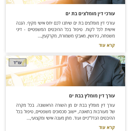
עורכי דין מומלצים בת ים
עורכי דין מומלצים בת ים שיתנו לכם יחס אישי מקיף. הגנה
אישית לכל לקוח. טיפול בכל ההיבטים המשפטיים - דיני
משפחה, גירושין, מאבקי משמורת, מקרקעין,...
קרא עוד
עו"ד
עורך דין מומלץ בבת ים
עורך דין מומלץ בבת ים מן השורה הראשונה. בכל מקרה
של מעורבות בתאונה, יישוב סכסוכים משפטיים, טיפול בכל
ההיבטים הנדל"ניים ועוד. מתן מענה אישי ומקצועי,...
קרא עוד