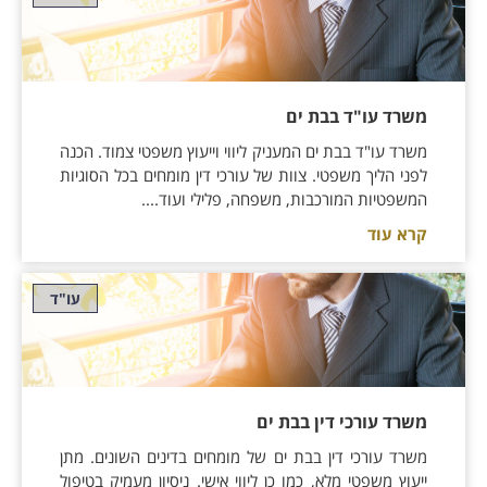
משרד עו"ד בבת ים
משרד עו"ד בבת ים המעניק ליווי וייעוץ משפטי צמוד. הכנה
לפני הליך משפטי. צוות של עורכי דין מומחים בכל הסוגיות
המשפטיות המורכבות, משפחה, פלילי ועוד....
קרא עוד
עו"ד
משרד עורכי דין בבת ים
משרד עורכי דין בבת ים של מומחים בדינים השונים. מתן
ייעוץ משפטי מלא, כמו כן ליווי אישי. ניסיון מעמיק בטיפול