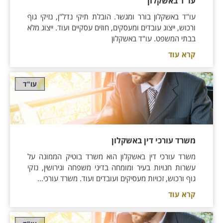
עו"ד באשקלון
עו"ד באשקלון בורר ומגשר. הובלת תיקי נדל"ן, נזיקי גוף
ורכוש, ייצוג עובדים ומעסקים, חוזים עסקיים ועוד. ייצוג מלא
בבתי המשפט. עו"ד באשקלון
קרא עוד
עו"ד
משרד עורכי דין באשקלון
משרד עורכי דין באשקלון הוא משרד בוטיק הממונה על
עשרות חנויות בעיר ומומחה בדיני משפחה וגירושין, נזקי
גוף ורכוש, זכויות מעסיקים ועובדים ועוד. משרד עורכי...
קרא עוד