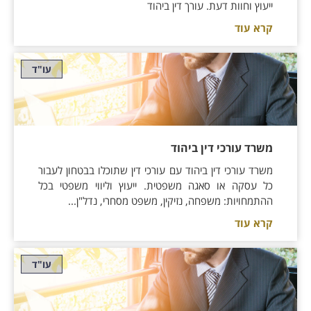
ייעוץ וחוות דעת. עורך דין ביהוד
קרא עוד
עו"ד
משרד עורכי דין ביהוד
משרד עורכי דין ביהוד עם עורכי דין שתוכלו בבטחון לעבור
כל עסקה או סאגה משפטית. ייעוץ וליווי משפטי בכל
ההתמחויות: משפחה, נזיקין, משפט מסחרי, נדל"ן...
קרא עוד
עו"ד