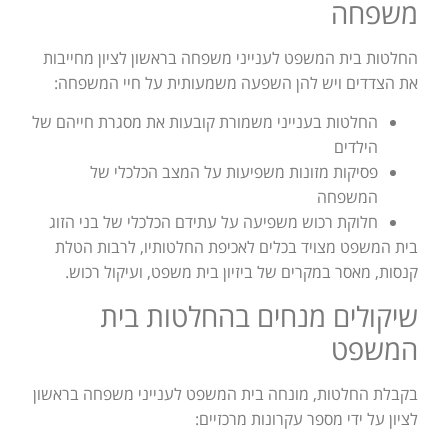
משפחה
החלטות בית המשפט לענייני משפחה בראשון לציון מחייבות
את הצדדים ויש להן השפעה משמעותית על חיי המשפחה:
החלטות בענייני משמורת קובעות את מסגרת חייהם של
הילדים
פסיקות מזונות משפיעות על המצב הכלכלי של
המשפחה
חלוקת רכוש משפיעה על עתידם הכלכלי של בני הזוג
בית המשפט מצויד בכלים לאכיפת החלטותיו, לרבות הטלת
קנסות, מאסר במקרים של ביזיון בית משפט, ועיקול רכוש.
שיקולים מנחים בהחלטות בית
המשפט
בקבלת החלטות, מונחה בית המשפט לענייני משפחה בראשון
לציון על ידי מספר עקרונות מרכזיים: