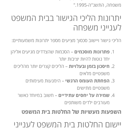
משפחה, התשנ"ה-1995."
יתרונות הליכי הגישור בבית המשפט
לענייני משפחה
הליכי גישור ויישוב סכסוך מציעים מספר יתרונות משמעותיים:
פתרונות מוסכמים
– הסכמות שהצדדים מגיעים אליהן
יחד נוטות להיות יציבות יותר
חיסכון בזמן ובעלויות
– הליכים קצרים יותר מהליכים
משפטיים מלאים
הפחתת העומס הרגשי
– הימנעות מעימותים
משפטיים מתישים
שמירה על יחסים עתידיים
– חשוב במיוחד כאשר
מעורבים ילדים משותפים
השפעות מעשיות של החלטות בית המשפט
יישום החלטות בית המשפט לענייני