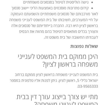
גישה הוליסטית לטיפול בסכסוכים משפחתיים
קידום פתרונות מוסכמים באמצעות הליכי יישוב סכסוך
לאור מורכבותם של סכסוכים משפחתיים והשפעתם העמוקה
על חיי המעורבים, חשיבותו של בית המשפט לענייני משפחה
בראשון לציון היא רבה. ההכרה בייחודיותם של סכסוכים אלה
והצורך בכלים מותאמים לטיפול בהם מהווה את הבסיס
לעבודתו החשובה של בית משפט זה.
שאלות נפוצות
היכן ממוקם בית המשפט לענייני
משפחה בראשון לציון?
בית המשפט לענייני משפחה בראשון לציון ממוקם ברחוב
ישראל גלילי 5, ראשון לציון. ניתן לפנות אליו טלפונית במספר
03-9565333.
מתי יש צורך בייצוג עורך דין בבית
המשפט לענייני משפחה?