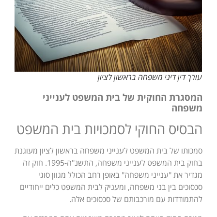
עורך דין דיני משפחה בראשון לציון
המסגרת החוקית של בית המשפט לענייני
משפחה
הבסיס החוקי לסמכויות בית המשפט
סמכותו של בית המשפט לענייני משפחה בראשון לציון מעוגנת
בחוק בית המשפט לענייני משפחה, התשנ"ה-1995. חוק זה
מגדיר את "ענייני משפחה" באופן רחב הכולל מגוון סוגי
סכסוכים בין בני משפחה, ומעניק לבית המשפט כלים ייחודיים
להתמודדות עם מורכבותם של סכסוכים אלה.