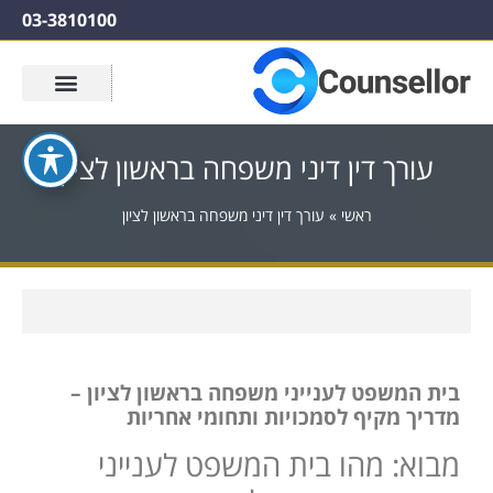
03-3810100
עורך דין דיני משפחה בראשון לציון
ראשי
»
עורך דין דיני משפחה בראשון לציון
בית המשפט לענייני משפחה בראשון לציון –
מדריך מקיף לסמכויות ותחומי אחריות
מבוא: מהו בית המשפט לענייני