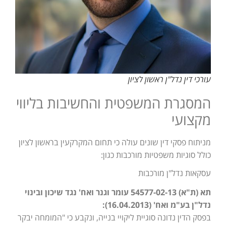
עורכי דין נדל"ן ראשון לציון
המסגרת המשפטית והחשיבות בליווי
מקצועי
מניתוח פסקי דין שונים עולה כי תחום המקרקעין בראשון לציון
כולל סוגיות משפטיות מורכבות כגון:
עסקאות נדל"ן מורכבות
תא (ת"א) 54577-02-13 עומר וגנר ואח' נגד שיכון ובינוי
נדל"ן בע"מ ואח' (16.04.2013):
בפסק הדין נדונה סוגיית ליקויי בנייה, ונקבע כי "המומחה יבקר