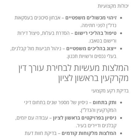
יכולות מקצועיות
זיהוי מכשולים משפטיים
– אבחון סיכונים בעסקאות
נדל"ן לפני חתימה.
טיפול בהליכי רישום
– הסדרת בעלות, פיצול דירות
ורישום בטאבו.
ייצוג בהליכים משפטיים
– ניהול תביעות מול קבלנים,
בעלי נכסים ורשויות תכנון.
המלצות מעשיות לבחירת עורך דין
מקרקעין בראשון לציון
בדיקת רקע מקצועי
ותק בתחום
– ניסיון של מספר שנים בתחום דיני
המקרקעין והנדל"ן.
ניסיון בפרויקטים בראשון לציון
– עבודה עם יזמים,
קבלנים ודיירים בעיר.
המלצות מלקוחות קודמים
– בדיקת חוות דעת