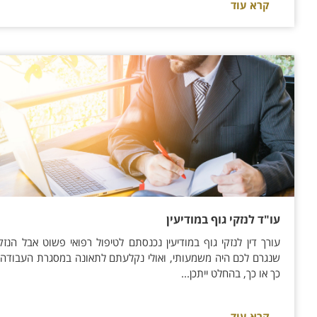
קרא עוד
עו"ד לנזקי גוף במודיעין
עורך דין לנזקי גוף במודיעין נכנסתם לטיפול רפואי פשוט אבל הנזק
שנגרם לכם היה משמעותי, ואולי נקלעתם לתאונה במסגרת העבודה.
כך או כך, בהחלט ייתכן...
קרא עוד