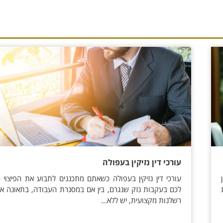
עורכי דין נזיקין בעפולה
עורכי דין נזיקין בעפולה כשאתם מתכננים לתבוע את הפיצוי 
לכם בעקבות נזק שנגרם, בין אם במסגרת העבודה, בתאונה א
רשלנות מקצועית, יש ללא...