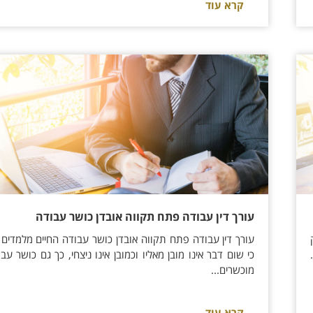
קרא עוד
עורך דין עבודה פתח תקווה אובדן כושר עבודה
עורך דין עבודה פתח תקווה אובדן כושר עבודה החיים מלמדים 
כי שום דבר אינו מובן מאליו וכמובן אינו ניצחי, כך גם כושר עבו
מוכשרים...
קרא עוד