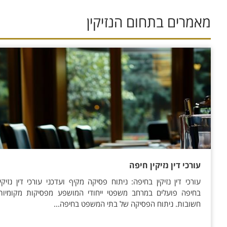
מאמרים בתחום ה
נזיקין
עורכי דין נזיקין חיפה
עורכי דין נזיקין בחיפה: ניתוח פסיקה מקיף ועדכני עורכי דין נזיקין
בחיפה פועלים במרחב משפטי ייחודי המושפע מפסיקות מקומיות
חשובות. ניתוח הפסיקה של בתי המשפט בחיפה...