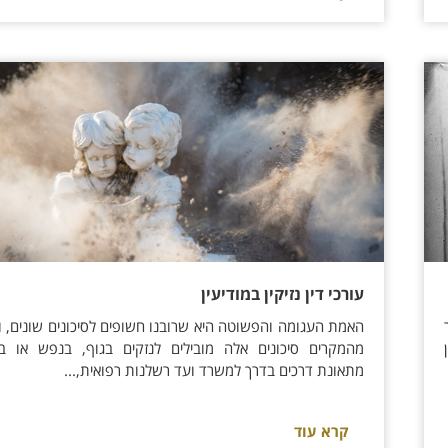
עורכי דין נזיקין במודיעין
האמת העגומה והפשוטה היא שרובנו חשופים לסיכונים שונים, 
מהמקרים סיכונים אלה מובילים לנזקים בגוף, בנפש או בר
מתאונת דרכים בדרך למשרד ועד רשלנות רפואית,...
קרא עוד