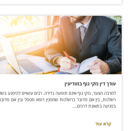
עורך דין נזקי גוף במודיעין
למרבה הצער, נזקי גוף אינם תופעה נדירה. רבים עשויים להיפגע בשל
רשלנות, בין אם מדובר ברשלנות שמפגין רופא מטפל ובין אם מדובר
בפגיעה בתאונת דרכים....
קרא עוד