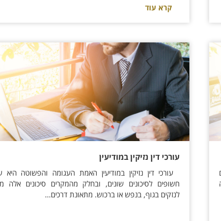
קרא עוד
עורכי דין נזיקין במודיעין
עורכי דין נזיקין במודיעין האמת העגומה והפשוטה היא שר
חשופים לסיכונים שונים, ובחלק מהמקרים סיכונים אלה מוב
לנזקים בגוף, בנפש או ברכוש. מתאונת דרכים...