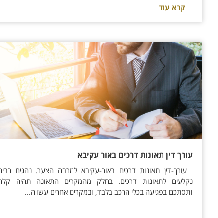
קרא עוד
עורך דין תאונות דרכים באור עקיבא
עורך-דין תאונות דרכים באור-עקיבא למרבה הצער, נהגים רבים
נקלעים לתאונות דרכים. בחלק מהמקרים התאונה תהיה קלה
ותסתכם בפגיעה בכלי הרכב בלבד, ובמקרים אחרים עשויה...