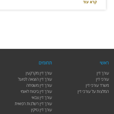
קרא עוד
ראשי
תחומים
עורך דין
עורך דין מקרקעין
עורכי דין
עורך דין הוצאה לפועל
משרד עורכי דין
עורך דין משפחה
המלצות על עורכי דין
עורך דין ביטוח לאומי
עורך דין צבאי
עורך דין רשלנות רפואית
עורך דין נזיקין