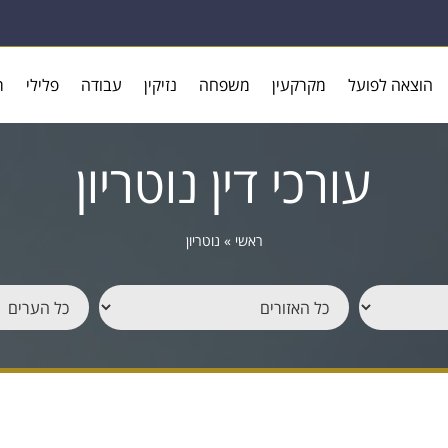
הוצאה לפועל
מקרקעין
משפחה
נזיקין
עבודה
פלילי
ר
עורכי דין נוטריון
ראשי
»
נוטריון