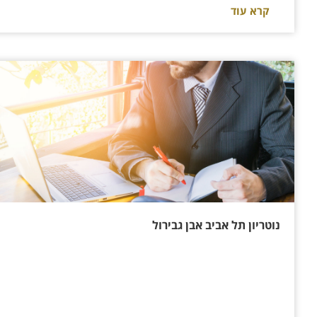
קרא עוד
נוטריון תל אביב אבן גבירול