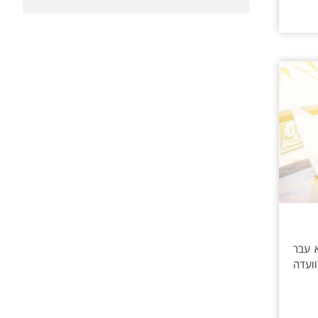
דין וללא עבר
ועדה