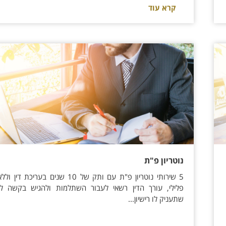
קרא עוד
נוטריון פ"ת
5 שירותי נוטריון פ"ת עם ותק של 10 שנים בעריכת 
פלילי, עורך הדין רשאי לעבור השתלמות ולהגיש בקשה לו
שתעניק לו רישיון...