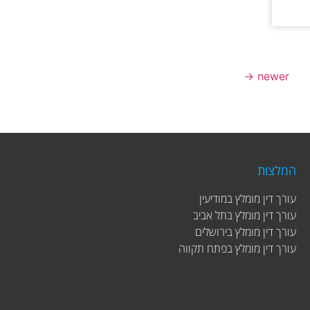
→
newer
המלצות
עורך דין מומלץ במודיעין
עורך דין מומלץ בתל אביב
עורך דין מומלץ בירושלים
עורך דין מומלץ בפתח תקווה