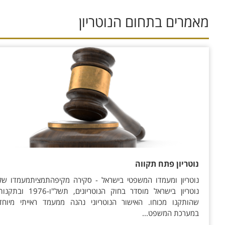
מאמרים בתחום ה
נוטריון
נוטריון פתח תקווה
נוטריון ומעמדו המשפטי בישראל - סקירה מקיפהתמציתמעמדו של
נוטריון בישראל מוסדר בחוק הנוטריונים, תשל"ו-1976 ובתק
שהותקנו מכוחו. האישור הנוטריוני נהנה ממעמד ראייתי מיוחד
במערכת המשפט...