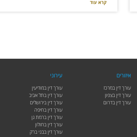
קרא עוד
איזורים
עירוני
עורך דין במרכז
עורך דין במודיעין
עורך דין בצפון
עורך דין בתל אביב
עורך דין בדרום
עורך דין בירושלים
עורך דין בחיפה
עורך דין ברמת גן
עורך דין בחולון
עורך דין בבני ברק