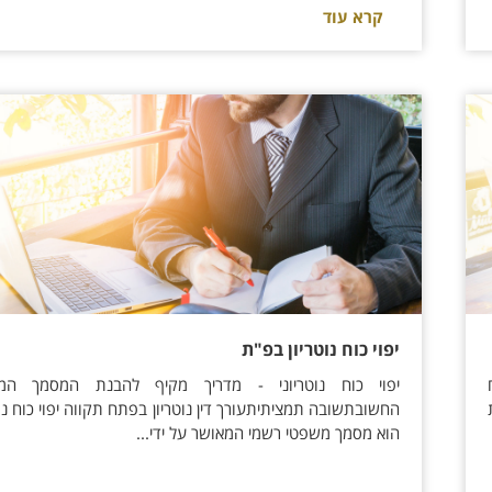
קרא עוד
יפוי כוח נוטריון בפ"ת
יפוי כוח נוטריוני - מדריך מקיף להבנת המסמך המ
החשובתשובה תמציתיתעורך דין נוטריון בפתח תקווה יפוי כוח נוט
הוא מסמך משפטי רשמי המאושר על ידי...