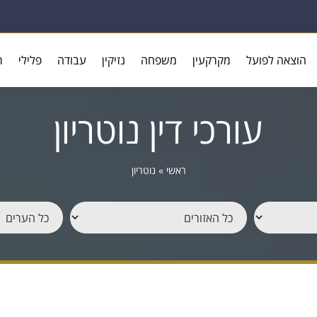
הוצאה לפועל
מקרקעין
משפחה
נזיקין
עבודה
פלילי
ר
עורכי דין נוטריון
ראשי
»
נוטריון