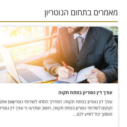
מאמרים בתחום ה
נוטריון
עורך דין נוטריון בפתח תקוה
עורך דין נוטריון בפתח תקווה: המדריך המלא לשירותי נוטריוןאם אתם
זקוקים לשירותי נוטריון בפתח תקווה, חשוב שתדעו כי עורך דין נוטריון
מוסמך יכול לסייע לכם...