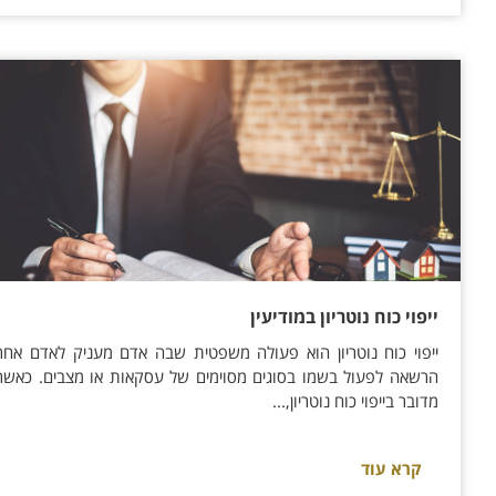
ייפוי כוח נוטריון במודיעין
ייפוי כוח נוטריון הוא פעולה משפטית שבה אדם מעניק לאדם אחר
הרשאה לפעול בשמו בסוגים מסוימים של עסקאות או מצבים. כאשר
מדובר בייפוי כוח נוטריון,...
קרא עוד