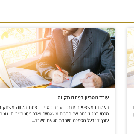
עו"ד נוטריון בפתח תקווה
בעולם המשפטי המודרני, עו"ד נוטריון בפתח תקווה משחק ת
מרכזי במגוון רחב של הליכים משפטיים ואדמיניסטרטיביים. נוטריו
עורך דין בעל הסמכה מיוחדת מטעם משרד...