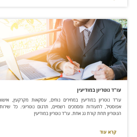
עו"ד נוטריון במודיעין
עו"ד נוטריון במודיעין במחירים נוחים, עסקאות מקרקעין, אישור
אפוסטיל, לתעודות ומסמכים רשמיים, תרגום נוטריוני. כל שירותי
הנוטריון תחת קורת גג אחת. עו"ד נוטריון במודיעין
קרא עוד