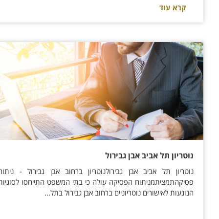
קרא עוד
נוטריון תל אביב אבן גבירול
נוטריון תל אביב אבן גבירולנוטריון ברחוב אבן גבירול - ניתוח
פסיקהתמציתמניתוח הפסיקה עולה כי בתי המשפט התייחסו לסוגיות
הנוגעות לאישורים נוטריוניים ברחוב אבן גבירול בתל...