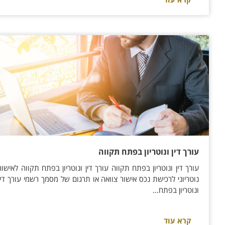
עורך דין ונוטריון בפתח תקווה
עורך דין ונוטריון בפתח תקווה עורך דין ונוטריון בפתח תקווה לאישור
נוטריוני לרכישת נכס אישור צוואה או תרגום של מסמך רשמי עורך דין
ונוטריון בפתח...
קרא עוד