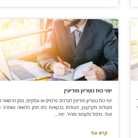
יפוי כוח נוטריון מודיעין
יפוי כוח נוטריון מודיעין לצרכים פרטיים או עסקיים, מתן הרשאה ל
פעולות מקרקעין, פעולות בנקאיות כמו מתן הלוואה ושחרור 
ועוד. טיפול מקצועי ומהיר. יפוי...
קרא עוד