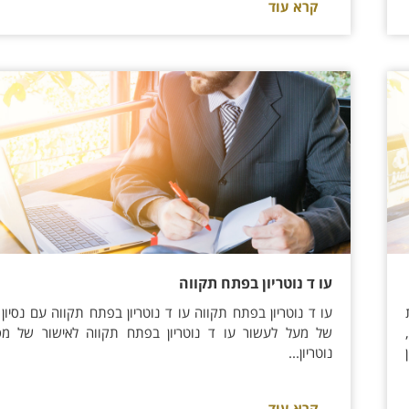
קרא עוד
עו ד נוטריון בפתח תקווה
עו ד נוטריון בפתח תקווה עו ד נוטריון בפתח תקווה עם נסיון
,
של מעל לעשור עו ד נוטריון בפתח תקווה לאישור של מס
נוטריון...
קרא עוד