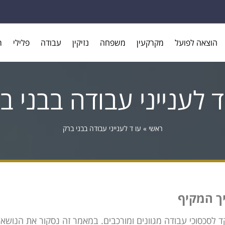
הוצאה לפועל
מקרקעין
משפחה
נזיקין
עבודה
פלילי
ר
ד לענייני עבודה בבני ב
ראשי
»
עו ד לענייני עבודה בבני ברק
יך המקיף
ד לסכסוכי עבודה מגוונים ומורכבים. במאמר זה נסקור את הנושאי