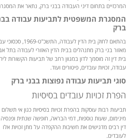
המרכזיים בתחום דיני העבודה בבני ברק, נתאר את המסגרת 
המסגרת המשפטית לתביעות עבודה בבנ
ברק
בהתאם לחוק בית הדין לעבודה, התשכ"ט-1969,
מאזור בני ברק מתנהלים בבית הדין האזורי לעבודה בתל אבי
בית דין זה מוסמך לדון במגוון רחב של תביעות הקשורות ליח
עבודה, זכויות עובדים, פיטורים ועוד.
סוגי תביעות עבודה נפוצות בבני ברק
הפרת זכויות עובדים בסיסיות
תביעות רבות עוסקות בהפרת זכויות בסיסיות כגון אי תשלום 
מינימום, שעות נוספות, דמי הבראה, חופשה שנתית ופנסיה.
דין רבים מדגישים את חשיבות ההקפדה על מתן זכויות אלו
לעובדים.