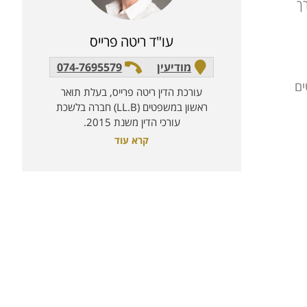
רך
עו"ד ריטה פרייס
מודיעין
074-7695579
ים
עורכת הדין ריטה פרייס, בעלת תואר
ראשון במשפטים (LL.B) חברה בלשכת
עורכי הדין משנת 2015.
קרא עוד