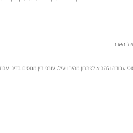
של האזור
עבודה ולהביא לפתרון מהיר ויעיל. עורכי דין מנוסים בדיני עבוד