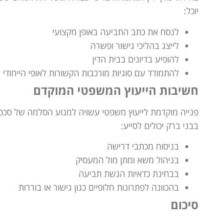
יוכל:
לנסח את כתב התביעה באופן מקצועי
לייצג בהליכי גישור ופשרה
להופיע בדיונים בבית הדין
להתמודד עם סוגיות מורכבות הקשורות לאופי הייחודי 
חשיבות הייעוץ המשפטי המוקדם
פנייה מוקדמת לייעוץ משפטי עשויה למנוע הסלמה של סכסוכי 
בבני ברק יכולים לסייע:
בניסוח מכתבי דרישה
בניהול משא ומתן מול המעסיק
בבחינת כדאיות הגשת תביעה
בהכוונה לפתרונות חלופיים כגון גישור או בוררות
סיכום