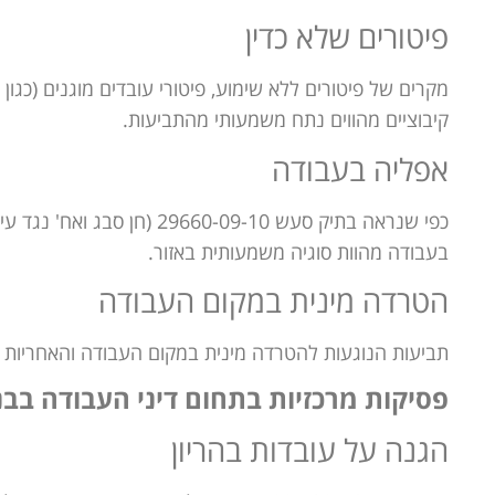
פיטורים שלא כדין
מקרים של פיטורים ללא שימוע, פיטורי עובדים מוגנים (כגון נ
קיבוציים מהווים נתח משמעותי מהתביעות.
אפליה בעבודה
כפי שנראה בתיק סעש 660-09-10
בעבודה מהוות סוגיה משמעותית באזור.
הטרדה מינית במקום העבודה
תביעות הנוגעות להטרדה מינית במקום העבודה והאחריות 
פסיקות מרכזיות בתחום דיני העבודה בבנ
הגנה על עובדות בהריון