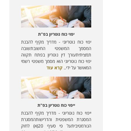
יפוי כוח נוטריון בפ"ת
יפוי כוח נוטריוני - מדריך מקיף להבנת
המסמך המשפטי החשובתשובה
תמציתיתעורך דין נוטריון בפתח תקווה
יפוי כוח נוטריוני הוא מסמך משפטי רשמי
המאושר על ידי..
קרא עוד
ייפוי כוח נוטריון בפ"ת
ייפוי כוח נוטריוני - מדריך מקיף להבנת
המסגרת המשפטית והדרישותהמסגרת
הנורמטיביתעל פי סעיף 20(א) לחוק