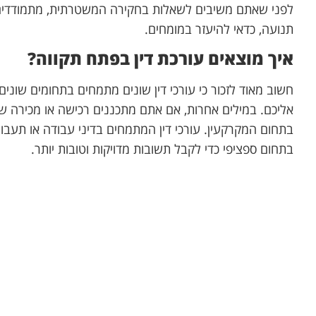
לפני שאתם משיבים לשאלות בחקירה המשטרתית, מתמודדים 
תנועה, כדאי להיעזר במומחים.
איך מוצאים עורכת דין בפתח תקווה?
חשוב מאוד לזכור כי עורכי דין שונים מתמחים בתחומים שוני
אליכם. במילים אחרות, אם אתם מתכננים רכישה או מכירה ש
בתחום המקרקעין. עורכי דין המתמחים בדיני עבודה או תעבור
בתחום ספציפי כדי לקבל תשובות מדויקות וטובות יותר.