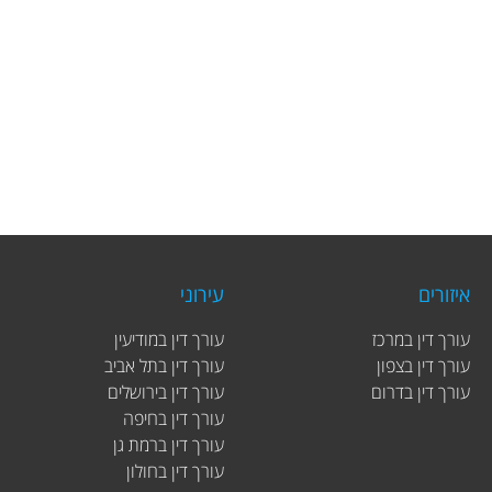
איזורים
עירוני
עורך דין במרכז
עורך דין במודיעין
עורך דין בצפון
עורך דין בתל אביב
עורך דין בדרום
עורך דין בירושלים
עורך דין בחיפה
עורך דין ברמת גן
עורך דין בחולון