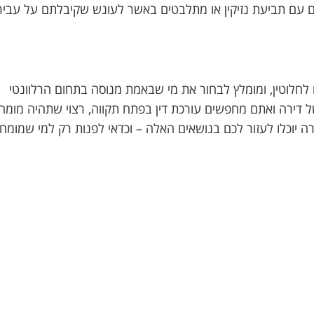
עם תביעת נזיקין או מתלבטים באשר לעונש שקיבלתם על עביר
ם לחלוטין, ומומלץ לבחור את מי שבאמת מנוסה בתחום הרלוונטי
ל דירה ואתם מחפשים עורכת דין בפתח תקווה, רצוי שתהיה מומח
ה יוכלו לעזור לכם בנושאים האלה – וכדאי לפנות רק למי שמומח