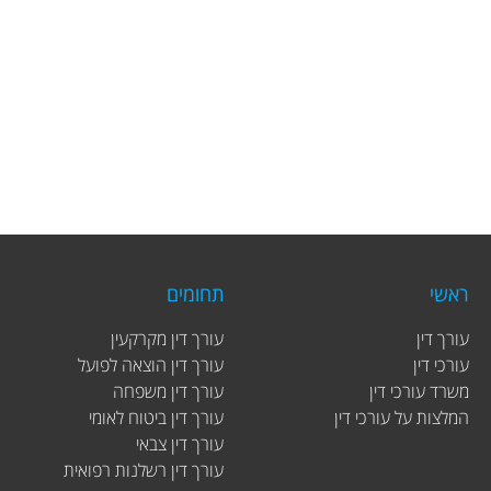
ראשי
תחומים
עורך דין
עורך דין מקרקעין
עורכי דין
עורך דין הוצאה לפועל
משרד עורכי דין
עורך דין משפחה
המלצות על עורכי דין
עורך דין ביטוח לאומי
עורך דין צבאי
עורך דין רשלנות רפואית