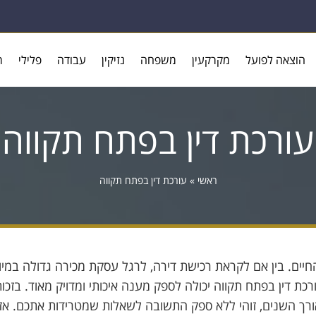
הוצאה לפועל
מקרקעין
משפחה
נזיקין
עבודה
פלילי
ר
עורכת דין בפתח תקווה
ראשי
»
עורכת דין בפתח תקווה
חיים. בין אם לקראת רכישת דירה, לרגל עסקת מכירה גדולה במיו
ת דין בפתח תקווה יכולה לספק מענה איכותי ומדויק מאוד. בזכו
ורך השנים, זוהי ללא ספק התשובה לשאלות שמטרידות אתכם. אז