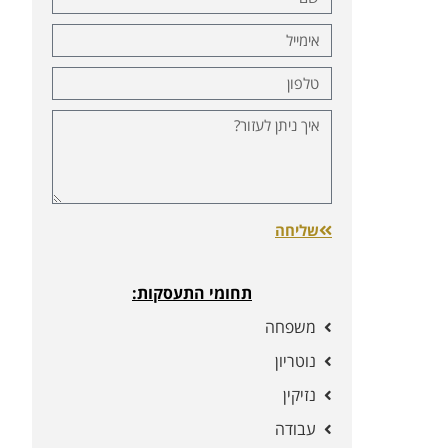
שליחה
תחומי התעסקות:
משפחה
נוטריון
נזיקין
עבודה