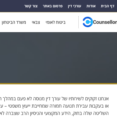
דף הבית
אודות
עורכי דין
פרסום באתר
צור קשר
ביטוח לאומי
צבאי
משרד הביטחון
אנחנו זקוקים לשירותיו של עורך דין מנוסה לא פעם במהלך ה
או בעקבות עבירת תנועה חמורה שמחייבת ייעוץ משפטי – עורכ
השליטה שלה בחוק, הידע המקצועי והניסיון הרב שצברה לא