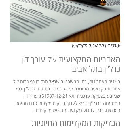
עורכי דין תל אביב מקרקעין
האחריות המקצועית של עורך דין
נדל"ן בתל אביב
בשנים האחרונות, בתי המשפט בישראל הגדירו רף גבוה של
אחריות מקצועית המוטלת על עורכי דין בתחום הנדל"ן. כפי
שנקבע בפסיקה עדכנית (תא 61987-12-21), עורך דין
המתמחה בנדל"ן נדרש לערוך בדיקות מקיפות טרם חתימת
הסכמים, בכדי למנוע נזק ועוגמת נפש מלקוחותיו.
הבדיקות המקדימות החיוניות