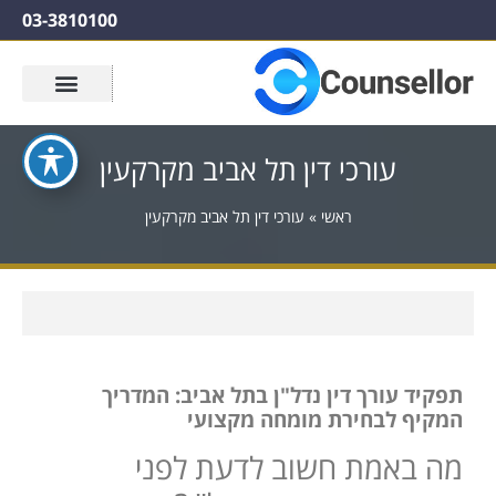
03-3810100
עורכי דין תל אביב מקרקעין
ראשי
»
עורכי דין תל אביב מקרקעין
תפקיד עורך דין נדל"ן בתל אביב: המדריך
המקיף לבחירת מומחה מקצועי
מה באמת חשוב לדעת לפני