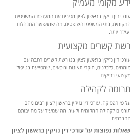
ידע מקומי מעמיק
עורכי דין נזיקין בראשון לציון מכירים את המערכת המשפטית
המקומית, בתי המשפט והשופטים, מה שמאפשר התנהלות
יעילה יותר.
רשת קשרים מקצועית
עורכי דין נזיקין בראשון לציון בנו רשת קשרים רחבה עם
מומחים, כלכלנים, חוקרי תאונות ורופאים, שמסייעת בטיפול
מקצועי בתיקים.
תרומה לקהילה
על פי הפסיקה, עורכי דין נזיקין בראשון לציון רבים מהם
תורמים לקהילה המקומית ולעיר, מה שמעיד על מחויבותם
החברתית.
שאלות נפוצות על עורכי דין נזיקין בראשון לציון