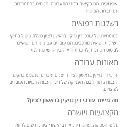
ואופנועים. הם בקיאים בדיני התעבורה ומנוסים בהתמודדות
עם חברות הביטוח.
רשלנות רפואית
המומחיות של עורכי דין נזיקין בראשון לציון כוללת טיפול בתיקי
רשלנות רפואית מורכבים. הם עובדים עם מומחים רפואיים
לביסוס הטענות ולהוכחת הזיקה בין הרשלנות לנזק.
תאונות עבודה
עורכי דין נזיקין בראשון לציון מייצגים עובדים שנפגעו במקום
העבודה, תוך הבנה מעמיקה של דיני העבודה וזכויות העובדים
לפיצויים.
מה מייחד עורכי דין נזיקין בראשון לציון?
מקצועיות ויושרה
על פי הפסיקה, עורכי דין נזיקין בראשון לציון נדרשים להיות