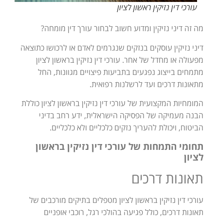
עורכי דין נזיקין ראשון לציון
מה זה דיני נזיקין ומדוע חשוב לבחור עורך דין מומחה?
דיני נזיקין עוסקים בנזקים שנגרמים לאדם או לרכושו כתוצאה
מפעולה או מחדל של אחר. עורכי דין נזיקין בראשון לציון
מתמחים בייצוג נפגעים בתביעות פיצויים מגוונות, החל
מתאונות דרכים ועד לרשלנות רפואית.
המומחיות המקצועית של עורכי דין נזיקין בראשון לציון כוללת
הבנה מעמיקה של הפסיקה הישראלית, ידע רחב בדיני
הביטוח, ויכולת להעריך נזקים כלכליים ולא כלכליים.
תחומי התמחות של עורכי דין נזיקין בראשון
לציון
תאונות דרכים
עורכי דין נזיקין בראשון לציון מטפלים בתיקים מורכבים של
תאונות דרכים, כולל פגיעה בהולכי רגל, רוכבי אופניים