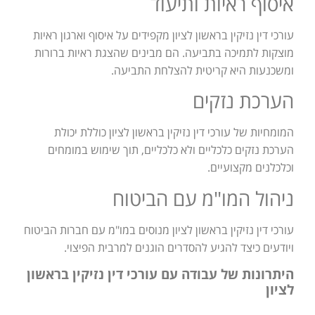
איסוף ראיות ותיעוד
עורכי דין נזיקין בראשון לציון מקפידים על איסוף וארגון ראיות
מוצקות לתמיכה בתביעה. הם מבינים שהצגת ראיות ברורות
ומשכנעות היא קריטית להצלחת התביעה.
הערכת נזקים
המומחיות של עורכי דין נזיקין בראשון לציון כוללת יכולת
הערכת נזקים כלכליים ולא כלכליים, תוך שימוש במומחים
וכלכלנים מקצועיים.
ניהול המו"מ עם הביטוח
עורכי דין נזיקין בראשון לציון מנוסים במו"מ עם חברות הביטוח
ויודעים כיצד להגיע להסדרים הוגנים למרבית הפיצוי.
היתרונות של עבודה עם עורכי דין נזיקין בראשון
לציון