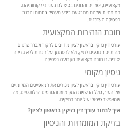
מקצועיים, יסודיים והגונים בטיפולם בענייני לקוחותיהם.
המומחיות שלהם מתבטאת בידע מעמיק בתחום והבנת
הפסיקה העדכנית.
חובת הזהירות המקצועית
עורכי דין נזיקין בראשון לציון מחויבים לחקור ולברר פרטים
מהותיים הנוגעים לתיק, ולא להסתמך על הנחות ללא בדיקה
יסודית. זו חובה מקצועית הקבועה בפסיקה.
ניסיון מקומי
עורכי דין נזיקין בראשון לציון מכירים את המאפיינים המקומיים
של העיר, כולל הרשויות המקומיות והגורמים הרלוונטיים, מה
שמאפשר טיפול יעיל יותר בתיקים.
איך לבחור עורך דין נזיקין בראשון לציון?
בדיקת המומחיות והניסיון