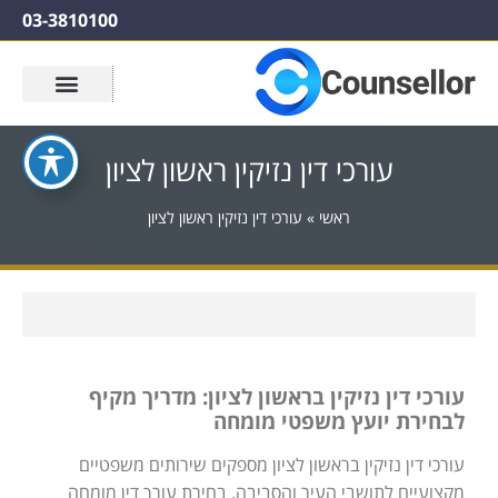
03-3810100
עורכי דין נזיקין ראשון לציון
ראשי
»
עורכי דין נזיקין ראשון לציון
עורכי דין נזיקין בראשון לציון: מדריך מקיף
לבחירת יועץ משפטי מומחה
עורכי דין נזיקין בראשון לציון מספקים שירותים משפטיים
מקצועיים לתושבי העיר והסביבה. בחירת עורך דין מומחה