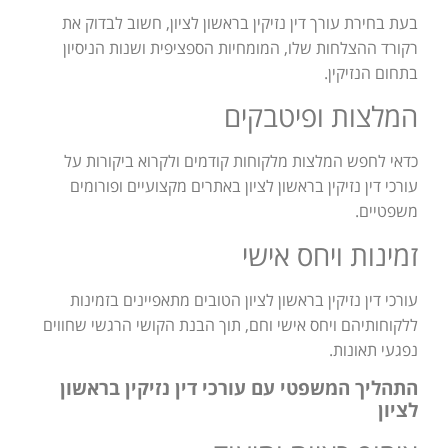
בעת בחירת עורך דין נזיקין בראשון לציון, חשוב לבדוק את
רקורד ההצלחות שלו, המומחיות הספציפית ושנות הניסיון
בתחום הנזיקין.
המלצות ופיטבקים
כדאי לחפש המלצות מלקוחות קודמים ולקרוא ביקורות על
עורכי דין נזיקין בראשון לציון באתרים מקצועיים ופורומים
משפטיים.
זמינות ויחס אישי
עורכי דין נזיקין בראשון לציון הטובים מתאפיינים בזמינות
ללקוחותיהם ויחס אישי וחם, תוך הבנת הקושי הרגשי שחווים
נפגעי תאונות.
התהליך המשפטי עם עורכי דין נזיקין בראשון
לציון