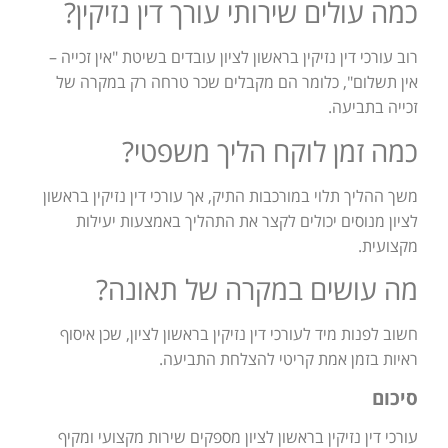
כמה עולים שירותי עורך דין נזיקין?
רוב עורכי דין נזיקין בראשון לציון עובדים בשיטת "אין זכייה –
אין תשלום", כלומר הם מקבלים שכר טרחה רק במקרה של
זכייה בתביעה.
כמה זמן לוקח הליך משפטי?
משך ההליך תלוי במורכבות התיק, אך עורכי דין נזיקין בראשון
לציון מנוסים יכולים לקצר את התהליך באמצעות יעילות
מקצועית.
מה עושים במקרה של תאונה?
חשוב לפנות מיד לעורכי דין נזיקין בראשון לציון, שכן איסוף
ראיות בזמן אמת קריטי להצלחת התביעה.
סיכום
עורכי דין נזיקין בראשון לציון מספקים שירות מקצועי ומקיף