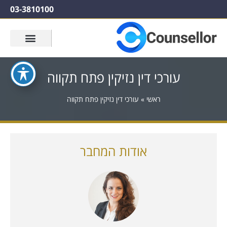
03-3810100
עורכי דין נזיקין פתח תקווה
ראשי
»
עורכי דין נזיקין פתח תקווה
אודות המחבר