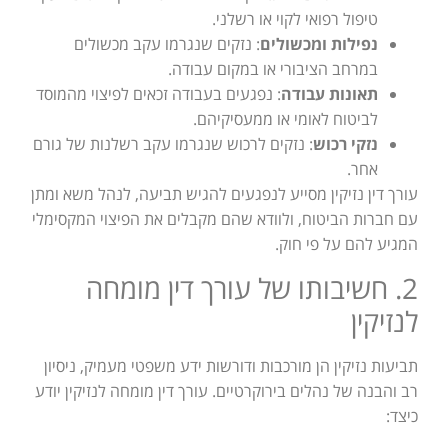
טיפול רפואי לקוי או רשלני.
נפילות ומכשולים
: נזקים שנגרמו עקב מכשולים
במרחב הציבורי או במקום עבודה.
תאונות עבודה
: נפגעים בעבודה זכאים לפיצוי מהמוסד
לביטוח לאומי או ממעסיקיהם.
נזקי רכוש
: נזקים לרכוש שנגרמו עקב רשלנות של גורם
אחר.
עורך דין נזיקין מסייע לנפגעים להגיש תביעה, לנהל משא ומתן
עם חברות הביטוח, ולוודא שהם מקבלים את הפיצוי המקסימלי
המגיע להם על פי חוק.
2. חשיבותו של עורך דין מומחה
לנזיקין
תביעות נזיקין הן מורכבות ודורשות ידע משפטי מעמיק, ניסיון
רב והבנה של נהלים בירוקרטיים. עורך דין מומחה לנזיקין יודע
כיצד: