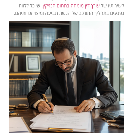
לשירותיו של
עורך דין מומחה בתחום הנזיקין,
שיוכל ללוות
נפגעים בתהליך המורכב של הגשת תביעה ומיצוי זכויותיהם.