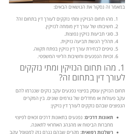
במאמר זה נסקור את הנושאים הבאים:
מהו תחום הנזיקין ומתי נזקקים לעורך דין בתחום זה?
חשיבותו של עורך דין מומחה לנזיקין.
סוגי תביעות נזיקין נפוצות.
תהליך הגשת תביעה נזיקית.
טיפים לבחירת עורך דין נזיקין בפתח תקווה.
זכויות הנפגעים וחשיבות הליווי המשפטי.
1. מהו תחום הנזיקין ומתי נזקקים
לעורך דין בתחום זה?
תחום הנזיקין עוסק בפיצוי נפגעים עקב נזקים שנגרמו להם
עקב פעולות או מחדלים של גורמים שונים. בין המקרים
הנפוצים שבהם נזקקים לעורך דין נזיקין:
תאונות דרכים
: נפגעים בתאונות דרכים זכאים לפיצוי
מחברות הביטוח או מהנהג האחראי לתאונה.
רשלנות רפואית
: מקרים שבהם נגרם נזק למטופל עקב