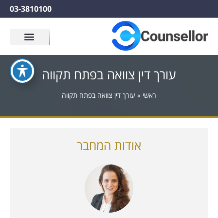
03-3810100
עורך דין צוואה בפתח תקווה
ראשי
»
עורך דין צוואה בפתח תקווה
אודות המחבר