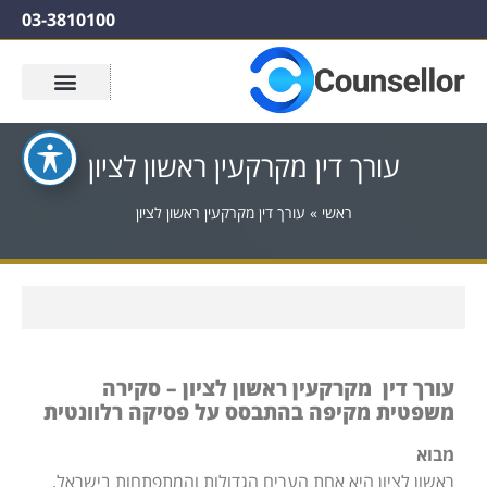
03-3810100
עורך דין מקרקעין ראשון לציון
ראשי
»
עורך דין מקרקעין ראשון לציון
עורך דין מקרקעין ראשון לציון – סקירה
משפטית מקיפה בהתבסס על פסיקה רלוונטית
מבוא
ראשון לציון היא אחת הערים הגדולות והמתפתחות בישראל,