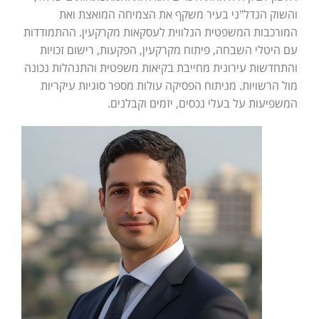
והשוק הנדל"ני בעיר משקף את הצמיחה המואצת ואת
המורכבות המשפטית הנלווית לעסקאות מקרקעין. ההתמודדות
עם היטלי השבחה, פיתוח מקרקעין, הפקעות, רישום זכויות
והתחדשות עירונית מחייבת בקיאות משפטית והתנהלות נכונה
מול הרשויות. מניתוח הפסיקה עולות מספר סוגיות עיקריות
המשפיעות על בעלי נכסים, יזמים וקבלנים.