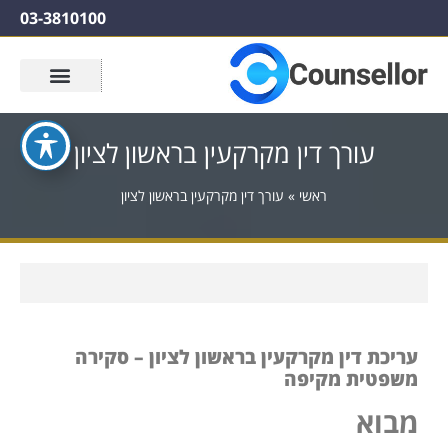
03-3810100
עורך דין מקרקעין בראשון לציון
ראשי
»
עורך דין מקרקעין בראשון לציון
עריכת דין מקרקעין בראשון לציון – סקירה
משפטית מקיפה
מבוא