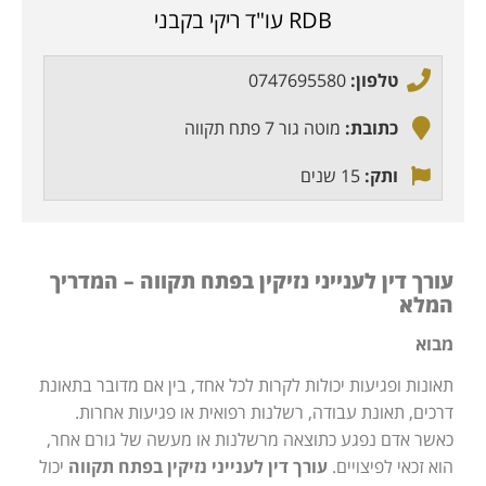
RDB עו"ד ריקי בקבני
טלפון:
0747695580
כתובת:
מוטה גור 7 פתח תקווה
ותק:
15 שנים
עורך דין לענייני נזיקין בפתח תקווה – המדריך
המלא
מבוא
תאונות ופגיעות יכולות לקרות לכל אחד, בין אם מדובר בתאונת
דרכים, תאונת עבודה, רשלנות רפואית או פגיעות אחרות.
כאשר אדם נפגע כתוצאה מרשלנות או מעשה של גורם אחר,
הוא זכאי לפיצויים.
עורך דין לענייני נזיקין בפתח תקווה
יכול