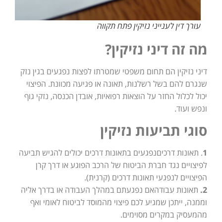
עורך דין לענייני נזיקין פתח תקווה
מה זה דיני נזיקין?
דיני נזיקין הם תחום משפטי שמטרתו לפצות נפגעים בגין נזק
שנגרם להם בשל רשלנות, תאונה או פגיעה מכוונת. הפיצוי
יכול לכלול החזר על הוצאות רפואיות, אובדן הכנסה, נזקי גוף
ונפש ועוד.
סוגי תביעות נזיקין
1
. תאונות דרכיםנפגעים בתאונות דרכים יכולים להגיש תביעה
לפיצויים נגד חברת הביטוח של הרכב הפוגע או דרך קרן
הפיצויים לנפגעי תאונות דרכים (קרנית).
2.
תאונות עבודהאם נפגעתם במהלך העבודה או בדרך אליה
וממנה, ייתכן שמגיע לכם פיצוי מהמוסד לביטוח לאומי ואף
מהמעסיק במקרים מסוימים.