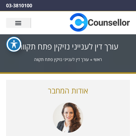
03-3810100
עורך דין לענייני נזיקין פתח תקווה
ראשי
»
עורך דין לענייני נזיקין פתח תקווה
אודות המחבר