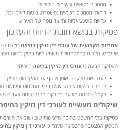
מסמכים רפואיים ורשומות טיפוליות
דוחות ומסמכים רשמיים (משטרה, ביטוח לאומי וכו')
עדויות פוטנציאליות ותיעוד נוסף של האירוע
פסיקות בנושא חובת הדיווח והעדכון
אחריות מקצועית של עורכי דין נזיקין בחיפה
אי-עדכון הלקוח בהתפתחויות משמעותיות בתיק מהווה הפרה
הפסיקה קבעה כי
עורכי דין נזיקין בחיפה
חייבים:
לעדכן את הלקוח באופן שוטף על התקדמות התיק
להסביר ללקוח את ההשלכות של החלטות ופעולות מש
לקבל הסכמה מודעת מהלקוח לפני נקיטת צעדים מש
שיקולים מעשיים לעורכי דין נזיקין בחיפ
פסיקות בתי המשפט בחיפה מדגישות שוב ושוב את חשיבות
הניסיון המצטבר מהפסיקה מלמד כי
עורכי דין נזיקין בחיפ