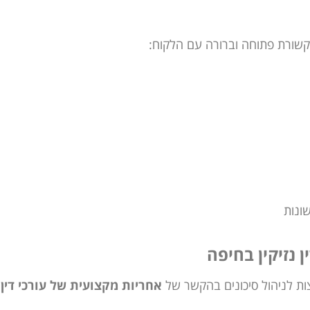
שורת פתוחה וברורה עם הלקוח:
ונות
 נזיקין בחיפה
ת לניהול סיכונים בהקשר של
אחריות מקצועית של עורכי דין