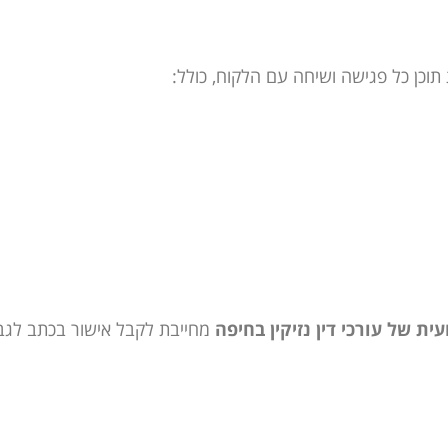
וכן כל פגישה ושיחה עם הלקוח, כולל:
ת של עורכי דין נזיקין בחיפה
מחייבת לקבל אישור בכתב לגבי