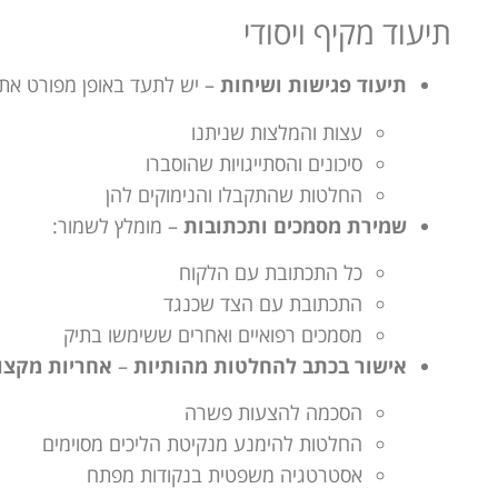
תיעוד מקיף ויסודי
תיעוד פגישות ושיחות
– יש לתעד באופן מפורט את ת
עצות והמלצות שניתנו
סיכונים והסתייגויות שהוסברו
החלטות שהתקבלו והנימוקים להן
שמירת מסמכים ותכתובות
– מומלץ לשמור:
כל התכתובת עם הלקוח
התכתובת עם הצד שכנגד
מסמכים רפואיים ואחרים ששימשו בתיק
אישור בכתב להחלטות מהותיות
–
אחריות מקצועי
הסכמה להצעות פשרה
החלטות להימנע מנקיטת הליכים מסוימים
אסטרטגיה משפטית בנקודות מפתח