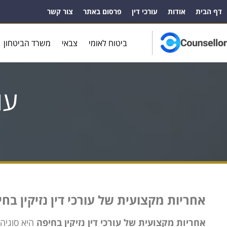
דף הבית
אודות
עורכי דין
פרסום באתר
צור קשר
ביטוח לאומי
צבאי
משרד הביטחון
עו
אחריות מקצועית של עורכי דין נזיקין בח
אחריות מקצועית של עורכי דין נזיקין בחיפה
היא סוגיה