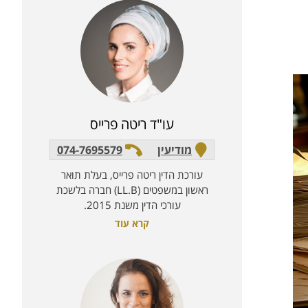
עו"ד ריטה פרייס
מודיעין
074-7695579
עורכת הדין ריטה פרייס, בעלת תואר
ראשון במשפטים (LL.B) חברה בלשכת
עורכי הדין משנת 2015.
קרא עוד