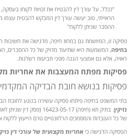
"ככלל, על עורך דין להבטיח את זכויות לקוחו בעסקה, 
הראייתי, טוב יעשה עורך דין המבקש להבטיח עצמו מפ
ההסבר שניתן ללקוח"
פסיקה זו, המיושמת גם במחוז חיפה, מדגישה את חשיבות 
בחיפה
, המשמעות היא שתיעוד מדויק של כל ההסברים, הא
ראויה, אלא גם אמצעי הגנה מפני תביעות רשלנות.
פסיקות מפתח המעצבות את אחריות מקצוע
פסיקות בנושא חובת הבדיקה המקדמי
בתי המשפט בחיפה פיתחו פסיקה עשירה בנוגע לחובת הב
נזיקין
. בתיק תא (חיפה) 23-05-17
של כל העובדות והמסמכים הרלוונטיים טרם הייעוץ ללקוח 
הפסיקה הדגישה כי
אחריות מקצועית של עורכי דין נזיק