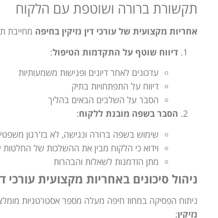
תקשורת ברורה ושוטפת עם הלקוח
אחריות מקצועית של עורכי דין נזיקין בחיפה
מחייבת תק
דיווח שוטף על התקדמות הטיפול
:
עדכונים לאחר דיונים ופגישות משמעותיות
דיווח על התפתחויות בתיק
הסבר על השלבים הבאים בהליך
הסבר בשפה מובנת ללקוח
:
שימוש בשפה ברורה ונגישה, לא בז'רגון משפטי
וידוא כי הלקוח מבין את ההשלכות של החלטות ש
מתן הזדמנות לשאלות והבהרות
ניהול סיכונים באחריות מקצועית עורכי דין
ניתוח הפסיקה במחוז חיפה מעלה מספר אסטרטגיות מומלצו
נזיקין
: