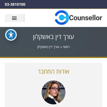
03-3810100
עורך דין באשקלון
ראשי
»
עורך דין באשקלון
אודות המחבר