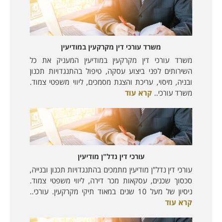
משרד עורכי דין מקרקעין במודיעין
משרד עורכי דין מקרקעין במודיעין המעניק את כל
השירותים לפני ביצוע עסקה, טיפול בהתנגדויות תכנון
ובניה, מיסוי, עריכת והצגת מסמכים, ליווי משפטי צמוד.
משרד עורכי..
קרא עוד
עורכי דין נדל"ן מודיעין
עורכי דין נדל"ן מודיעין מתמכים בהתנגדויות תכנון ובנייה,
סכסוך שכנים, עסקאות מכר דירה, ליווי משפטי צמוד.
ניסיון של מעל 10 שנים במאוד תיקי מקרקעין. עורכי..
קרא עוד