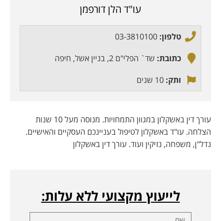
עו"ד הלן דורפמן
טלפון:
03-3810100
כתובת:
שד` הפלי"ם 2, בניין אשל, חיפה
ותק:
10 שנים
עורך דין באשקלון במגוון התמחויות. מנוסה מעל 10 שנות
הצלחה. עו"ד באשקלון לטיפול בעניינכם העסקיים והאישיים.
נדל"ן, משפחה, נזיקין ועוד. עורך דין באשקלון
לייעוץ מקצועי ללא עלות: