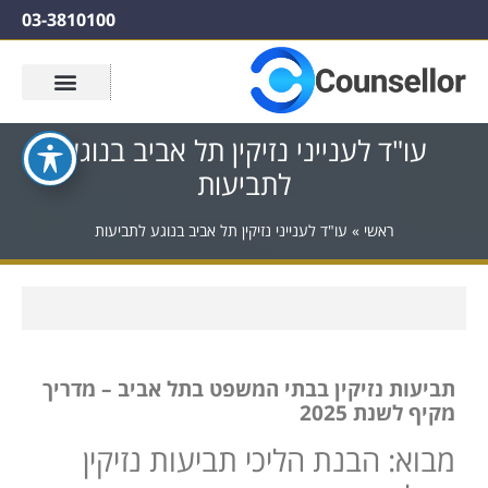
03-3810100
עו"ד לענייני נזיקין תל אביב בנוגע
לתביעות
ראשי
»
עו"ד לענייני נזיקין תל אביב בנוגע לתביעות
תביעות נזיקין בבתי המשפט בתל אביב – מדריך
מקיף לשנת 2025
מבוא: הבנת הליכי תביעות נזיקין