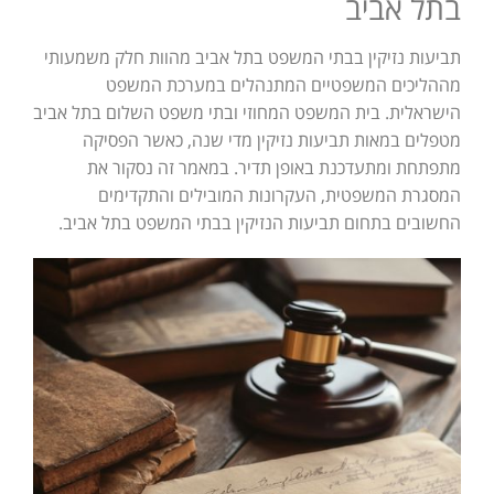
בתל אביב
תביעות נזיקין בבתי המשפט בתל אביב מהוות חלק משמעותי
מההליכים המשפטיים המתנהלים במערכת המשפט
הישראלית. בית המשפט המחוזי ובתי משפט השלום בתל אביב
מטפלים במאות תביעות נזיקין מדי שנה, כאשר הפסיקה
מתפתחת ומתעדכנת באופן תדיר. במאמר זה נסקור את
המסגרת המשפטית, העקרונות המובילים והתקדימים
החשובים בתחום תביעות הנזיקין בבתי המשפט בתל אביב.