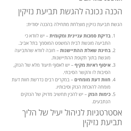
הכנה נכונה להגשת תביעת נזיקין
הגשת תביעת נזיקין מוצלחת מתחילה בהכנה יסודית:
בדיקת סמכות עניינית ומקומית
– יש לוודא כי
התביעה מוגשת לבית המשפט המוסמך בתל אביב.
בחינת שאלת ההתיישנות
– חובה לוודא שהתביעה
מוגשת בתוך תקופת ההתיישנות.
איסוף ראיות מקיף
– יש לאסוף תיעוד מלא של הנזק,
הסיבות לו והקשר הסיבתי.
חוות דעת מומחים
– במקרים רבים נדרשת חוות דעת
מומחה להוכחת הנזק וסיבותיו.
כימות הנזק
– יש להכין תחשיב מדויק של הנזקים
הנתבעים.
אסטרטגיות לניהול יעיל של הליך
תביעת נזיקין