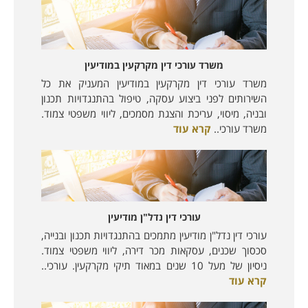
משרד עורכי דין מקרקעין במודיעין
משרד עורכי דין מקרקעין במודיעין המעניק את כל
השירותים לפני ביצוע עסקה, טיפול בהתנגדויות תכנון
ובניה, מיסוי, עריכת והצגת מסמכים, ליווי משפטי צמוד.
משרד עורכי..
קרא עוד
עורכי דין נדל"ן מודיעין
עורכי דין נדל"ן מודיעין מתמכים בהתנגדויות תכנון ובנייה,
סכסוך שכנים, עסקאות מכר דירה, ליווי משפטי צמוד.
ניסיון של מעל 10 שנים במאוד תיקי מקרקעין. עורכי..
קרא עוד