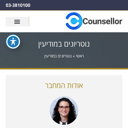
03-3810100
נוטריונים במודיעין
ראשי
»
נוטריונים במודיעין
אודות המחבר