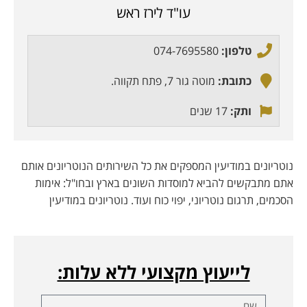
עו"ד לירז ראש
טלפון:
074-7695580
כתובת:
מוטה גור 7, פתח תקווה.
ותק:
17 שנים
נוטריונים במודיעין המספקים את כל השירותים הנוטריונים אותם
אתם מתבקשים להביא למוסדות השונים בארץ ובחו"ל: אימות
הסכמים, תרגום נוטריוני, יפוי כוח ועוד. נוטריונים במודיעין
לייעוץ מקצועי ללא עלות: