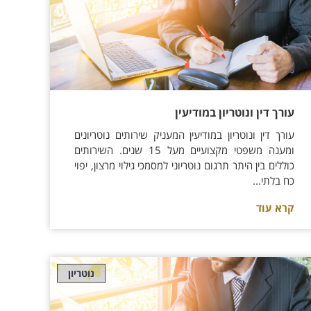
עורך דין ונוטריון במודיעין
עורך דין ונוטריון במודיעין המעניק שירותים נוטריונים
ומענה משפטי מקצועיים מעל 15 שנים. השירותים
כוללים בין היתר תרגום נוטריוני למסמכי גילוי מרצון, יפוי
כח בלתי...
קרא עוד
נוטריון