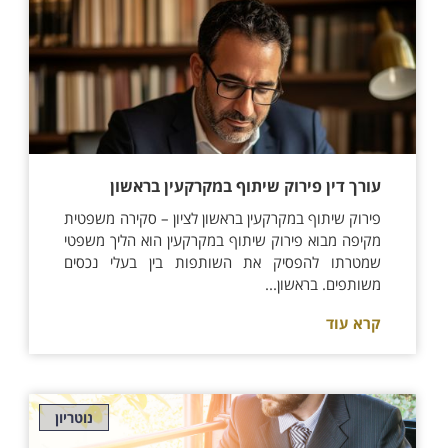
עורך דין פירוק שיתוף במקרקעין בראשון
פירוק שיתוף במקרקעין בראשון לציון – סקירה משפטית
מקיפה מבוא פירוק שיתוף במקרקעין הוא הליך משפטי
שמטרתו להפסיק את השותפות בין בעלי נכסים
משותפים. בראשון...
קרא עוד
נוטריון