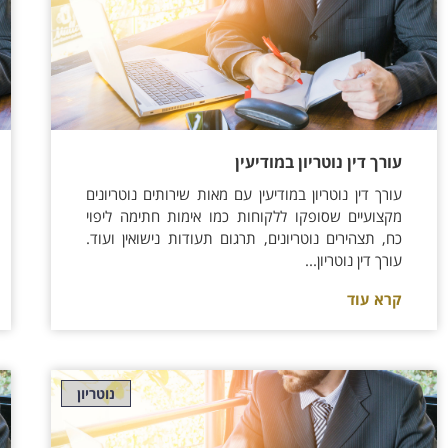
עורך דין נוטריון במודיעין
עורך דין נוטריון במודיעין עם מאות שירותים נוטריונים
מקצועיים שסופקו ללקוחות כמו אימות חתימה ליפוי
כח, תצהירים נוטריונים, תרגום תעודות נישואין ועוד.
עורך דין נוטריון...
קרא עוד
נוטריון