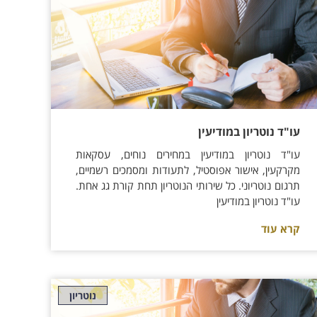
עו"ד נוטריון במודיעין
עו"ד נוטריון במודיעין במחירים נוחים, עסקאות
מקרקעין, אישור אפוסטיל, לתעודות ומסמכים רשמיים,
תרגום נוטריוני. כל שירותי הנוטריון תחת קורת גג אחת.
עו"ד נוטריון במודיעין
קרא עוד
נוטריון