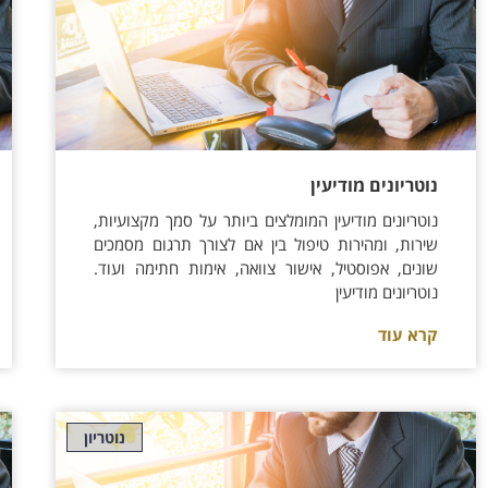
נוטריונים מודיעין
נוטריונים מודיעין המומלצים ביותר על סמך מקצועיות,
שירות, ומהירות טיפול בין אם לצורך תרגום מסמכים
שונים, אפוסטיל, אישור צוואה, אימות חתימה ועוד.
נוטריונים מודיעין
קרא עוד
נוטריון