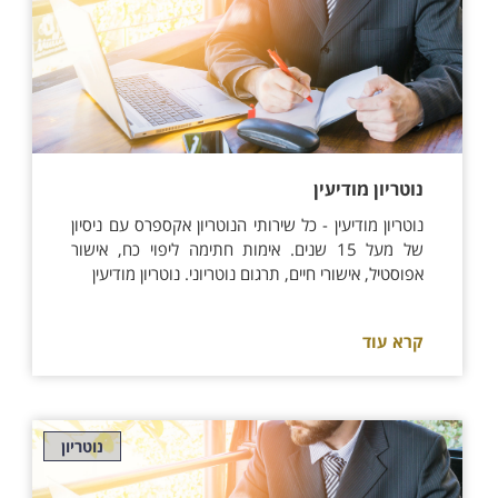
נוטריון מודיעין
נוטריון מודיעין - כל שירותי הנוטריון אקספרס עם ניסיון
של מעל 15 שנים. אימות חתימה ליפוי כח, אישור
אפוסטיל, אישורי חיים, תרגום נוטריוני. נוטריון מודיעין
קרא עוד
נוטריון