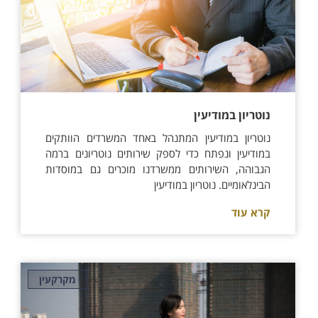
נוטריון במודיעין
נוטריון במודיעין המתנהל באחד המשרדים הוותקים
במודיעין ונפתח כדי לספק שירותים נוטריונים ברמה
הגבוהה, השירותים ממשרדנו מוכרים גם במוסדות
הבינלאומיים. נוטריון במודיעין
קרא עוד
מקרקעין