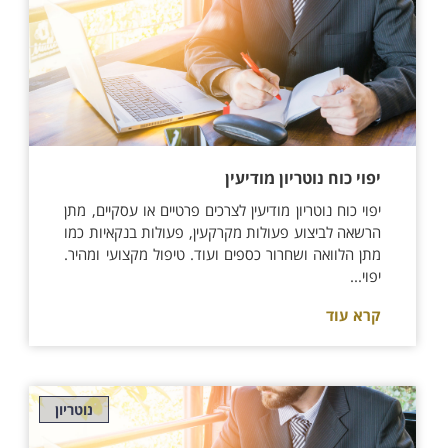
יפוי כוח נוטריון מודיעין
יפוי כוח נוטריון מודיעין לצרכים פרטיים או עסקיים, מתן
הרשאה לביצוע פעולות מקרקעין, פעולות בנקאיות כמו
מתן הלוואה ושחרור כספים ועוד. טיפול מקצועי ומהיר.
יפוי...
קרא עוד
נוטריון