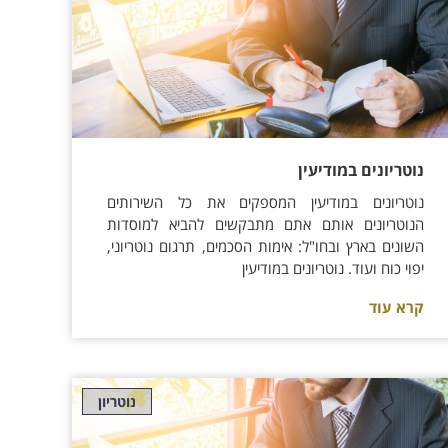
נוטריונים במודיעין
נוטריונים במודיעין המספקים את כל השירותים
הנוטריונים אותם אתם מתבקשים להביא למוסדות
השונים בארץ ובחו"ל: אימות הסכמים, תרגום נוטריוני,
יפוי כוח ועוד. נוטריונים במודיעין
קרא עוד
נוטריון