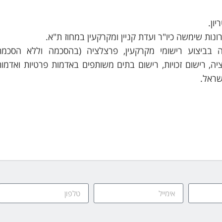
יון.
בביצוע רישומי מקרקעין, פרצלציה (בהסכמה וללא הסכמת
יה, רישום זכויות, רישום בתים משותפים באדמות פרטיות ואדמות
שראל.