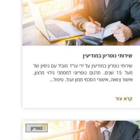
שירותי נוטריון במודיעין
שירותי נוטריון במודיעין על ידי עו"ד מוביל עם ניסיון של
מעל 15 שנים. תרגום נוטריוני למסמכי גילוי מרצון,
אישור צוואה, אישורי הסכמי ממון ועוד. טיפול...
קרא עוד
נוטריון