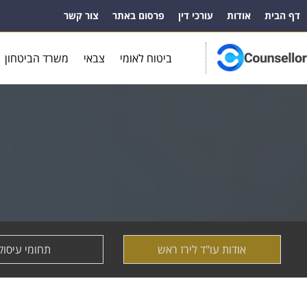
דף הבית
אודות
עורכי דין
פרסום באתר
צור קשר
ביטוח לאומי
צבאי
משרד הביטחון
אודות עו"ד לירז ראש
תחומי עיסוק