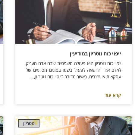
ייפוי כוח נוטריון במודיעין
ייפוי כוח נוטריון הוא פעולה משפטית שבה אדם מעניק
לאדם אחר הרשאה לפעול בשמו בסוגים מסוימים של
עסקאות או מצבים. כאשר מדובר בייפוי כוח נוטריון,...
קרא עוד
נוטריון