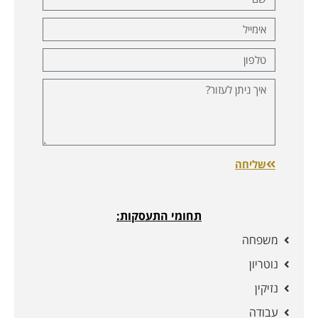
שליחה
תחומי התעסקות:
משפחה
נוטריון
נזיקין
עבודה