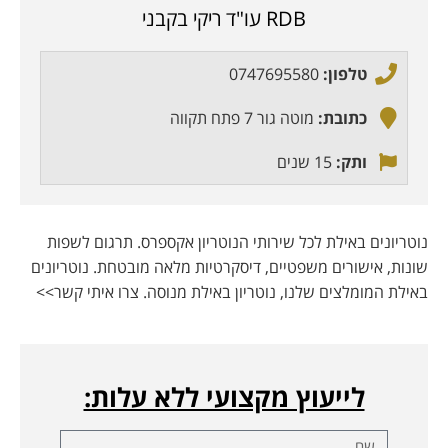
RDB עו"ד ריקי בקבני
טלפון:
0747695580
כתובת:
מוטה גור 7 פתח תקווה
ותק:
15 שנים
נוטריונים באילת לכל שירותי הנוטריון אקספרס. תרגום לשפות
שונות, אישורים משפטיים, דיסקרטיות מלאה מובטחת. נוטריונים
באילת המומלצים שלנו, נוטריון באילת מנוסה. צרו איתי קשר>>
לייעוץ מקצועי ללא עלות: