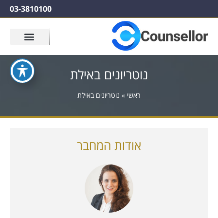
03-3810100
נוטריונים באילת
ראשי
»
נוטריונים באילת
אודות המחבר