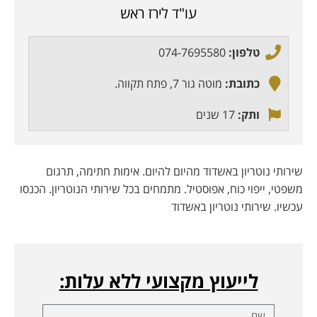
עו"ד לירז ראש
טלפון:
074-7695580
כתובת:
מוטה גור 7, פתח תקווה.
ותק:
17 שנים
שירותי נוטריון באשדוד מהיום להיום. אימות חתימה, תרגום
משפטי, ייפוי כוח, אפוסטיל. מתמחים בכל שירותי הנוטריון. הכנסו
עכשיו. שירותי נוטריון באשדוד
לייעוץ מקצועי ללא עלות: