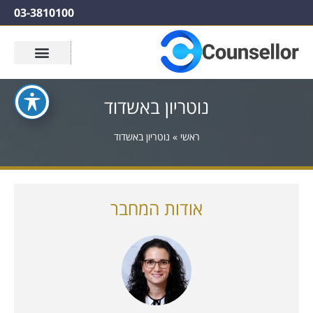
03-3810100
נוטריון באשדוד
ראשי
»
נוטריון באשדוד
אודות המחבר