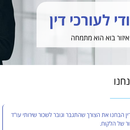
די לעורכי דין
איזור בוא הוא מתמחה
נחנו
ן הבחנו את הצורך שהתגבר וגובר לשכור שירותי עו"ד
ור של הלקוח.