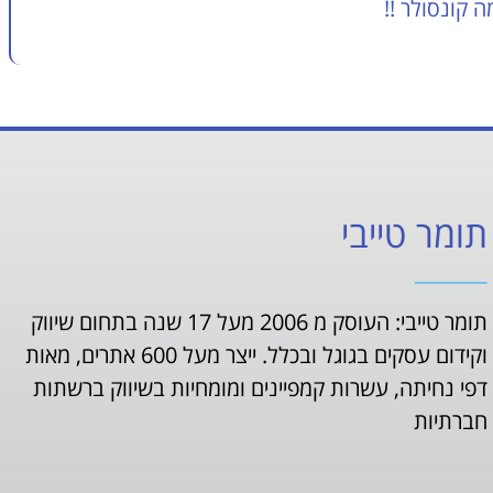
 קונסולר !!
תומר טייבי
תומר טייבי: העוסק מ 2006 מעל 17 שנה בתחום שיווק
וקידום עסקים בגוגל ובכלל. ייצר מעל 600 אתרים, מאות
דפי נחיתה, עשרות קמפיינים ומומחיות בשיווק ברשתות
חברתיות