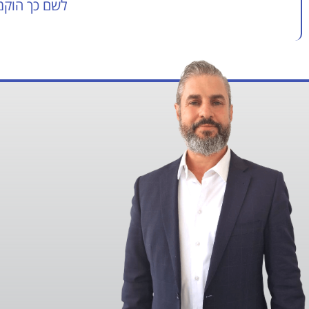
לשם כך הוקמה