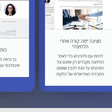
מציגה ״מה קורה אחרי
הלחיצה״
כות
להיות עם ולהרגיש בלי לאחר
כך נראה מי
הלחיצה מקבלים רק אתכם וכל
אינטרנטי עב
הפרטים על מנת להבין שאתם
החבירה האידיאלית של הלקוח