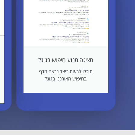
מציגה מנוע חיפוש בגוגל
תוכלו לראות כיצד נראה הדף
בחיפוש האורגני בגוגל