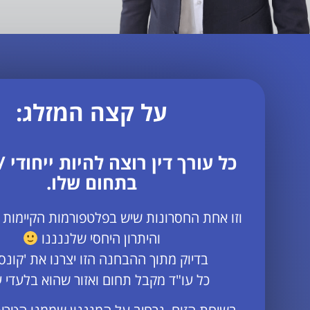
על קצה המזלג:
כל עורך דין רוצה להיות ייחודי /
בתחום שלו.
וזו אחת החסרונות שיש בפלטפורמות הקיימות ה
והיתרון היחסי שלננננו
בדיוק מתוך ההבחנה הזו יצרנו את 'קונסו
כל עו"ד מקבל תחום ואזור שהוא בלעדי ע