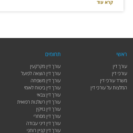
קרא עוד
ראשי
תחומים
עורך דין
עורך דין מקרקעין
עורכי דין
עורך דין הוצאה לפועל
משרד עורכי דין
עורך דין משפחה
המלצות על עורכי דין
עורך דין ביטוח לאומי
עורך דין צבאי
עורך דין רשלנות רפואית
עורך דין נזיקין
עורך דין מסחרי
עורך דין דיני עבודה
עורך דין קניין רוחני