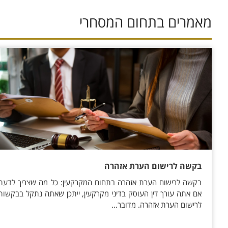
מאמרים בתחום ה
מסחרי
בקשה לרישום הערת אזהרה
בקשה לרישום הערת אזהרה בתחום המקרקעין: כל מה שצריך לדעת
אם אתה עורך דין העוסק בדיני מקרקעין, ייתכן שאתה נתקל בבקשות
לרישום הערת אזהרה. מדובר...