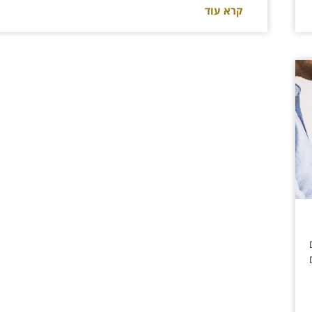
קרא עוד