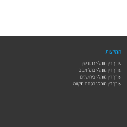
המלצות
עורך דין מומלץ במודיעין
עורך דין מומלץ בתל אביב
עורך דין מומלץ בירושלים
עורך דין מומלץ בפתח תקווה