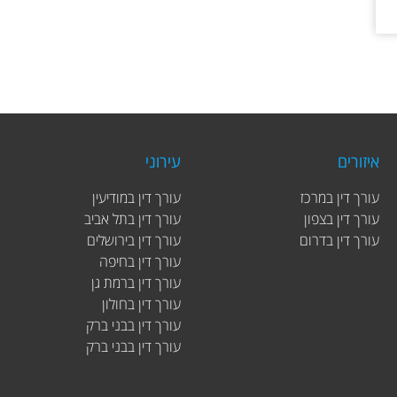
איזורים
עירוני
עורך דין במרכז
עורך דין במודיעין
עורך דין בצפון
עורך דין בתל אביב
עורך דין בדרום
עורך דין בירושלים
עורך דין בחיפה
עורך דין ברמת גן
עורך דין בחולון
עורך דין בבני ברק
עורך דין בבני ברק