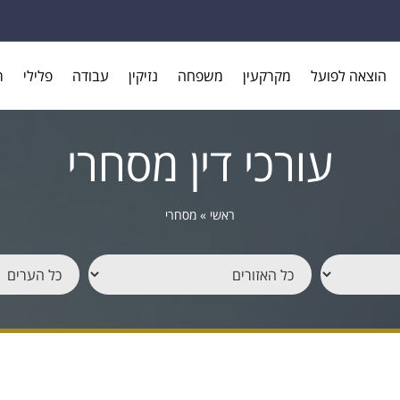
הוצאה לפועל
מקרקעין
משפחה
נזיקין
עבודה
פלילי
ר
עורכי דין מסחרי
ראשי
»
מסחרי