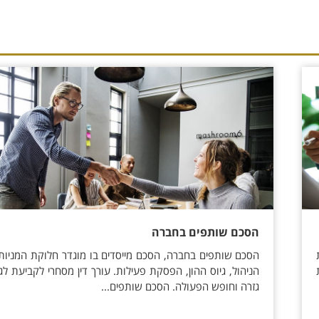
הסכם שותפים בחברה
הסכם שותפים בחברה, הסכם מייסדים בו מוגדר חלוקת המניות,
הניהול, גיוס ההון, הפסקת פעילות. עורך דין מסחרי לקביעת לג
גזרה וחופש הפעולה. הסכם שותפים...