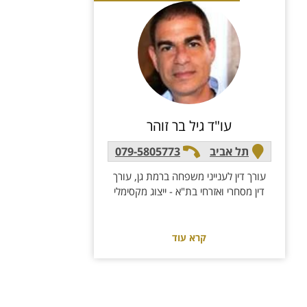
עו"ד גיל בר זוהר
תל אביב
079-5805773
עורך דין לענייני משפחה ברמת גן, עורך
דין מסחרי ואזרחי בת"א - ייצוג מקסימלי
קרא עוד