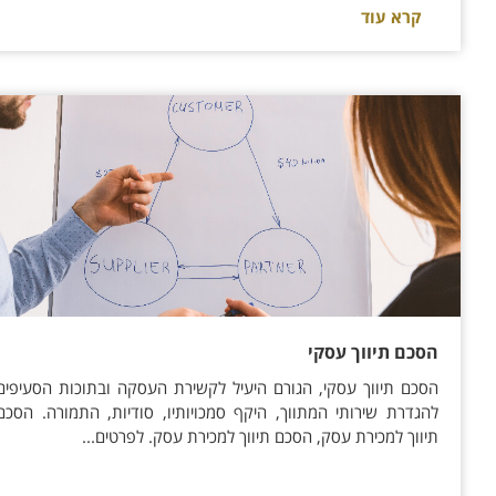
קרא עוד
הסכם תיווך עסקי
הסכם תיווך עסקי, הגורם היעיל לקשירת העסקה ובתוכות הסעיפים
להגדרת שירותי המתווך, היקף סמכויותיו, סודיות, התמורה. הסכם
תיווך למכירת עסק, הסכם תיווך למכירת עסק. לפרטים...