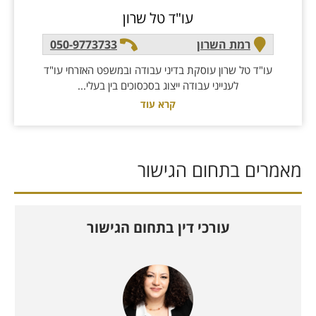
עו"ד טל שרון
רמת השרון
050-9773733
עו"ד טל שרון עוסקת בדיני עבודה ובמשפט האזרחי עו"ד
לענייני עבודה ייצוג בסכסוכים בין בעלי...
קרא עוד
מאמרים בתחום ה
גישור
עורכי דין בתחום ה
גישור