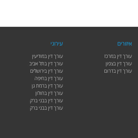
איזורים
עירוני
עורך דין במרכז
עורך דין במודיעין
עורך דין בצפון
עורך דין בתל אביב
עורך דין בדרום
עורך דין בירושלים
עורך דין בחיפה
עורך דין ברמת גן
עורך דין בחולון
עורך דין בבני ברק
עורך דין בבני ברק