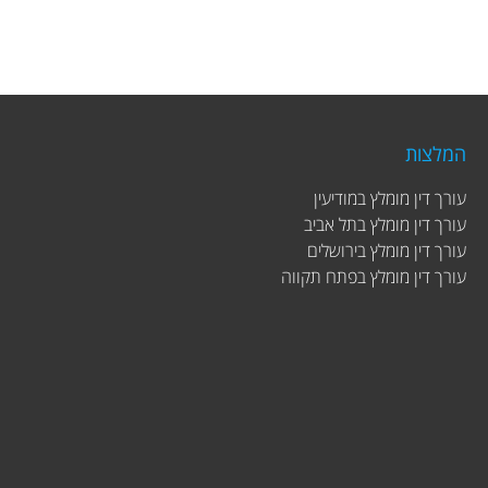
המלצות
עורך דין מומלץ במודיעין
עורך דין מומלץ בתל אביב
עורך דין מומלץ בירושלים
עורך דין מומלץ בפתח תקווה