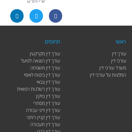
שיתופים
ראשי
תחומים
עורך דין
עורך דין מקרקעין
עורכי דין
עורך דין הוצאה לפועל
משרד עורכי דין
עורך דין משפחה
המלצות על עורכי דין
עורך דין ביטוח לאומי
עורך דין צבאי
עורך דין רשלנות רפואית
עורך דין נזיקין
עורך דין מסחרי
עורך דין דיני עבודה
עורך דין קניין רוחני
עורך דין תעבורה
עורך דין רבני