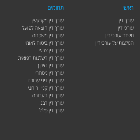
ראשי
תחומים
עורך דין
עורך דין מקרקעין
עורכי דין
עורך דין הוצאה לפועל
משרד עורכי דין
עורך דין משפחה
המלצות על עורכי דין
עורך דין ביטוח לאומי
עורך דין צבאי
עורך דין רשלנות רפואית
עורך דין נזיקין
עורך דין מסחרי
עורך דין דיני עבודה
עורך דין קניין רוחני
עורך דין תעבורה
עורך דין רבני
עורך דין פלילי