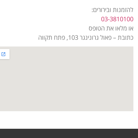
להזמנות ובירורים:
03-3810100
או מלאו את הטופס
כתובת – פאול גרונינגר 103, פתח תקווה