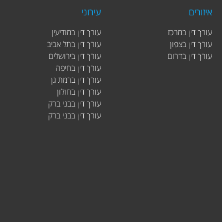
איזורים
עירוני
עורך דין במרכז
עורך דין במודיעין
עורך דין בצפון
עורך דין בתל אביב
עורך דין בדרום
עורך דין בירושלים
עורך דין בחיפה
עורך דין ברמת גן
עורך דין בחולון
עורך דין בבני ברק
עורך דין בבני ברק