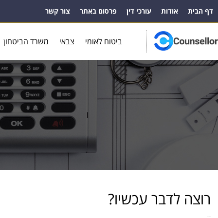
דף הבית
אודות
עורכי דין
פרסום באתר
צור קשר
ביטוח לאומי
צבאי
משרד הביטחון
רוצה לדבר עכשיו?
להזמנות ובירורים צרו קשר