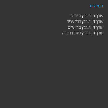
המלצות
עורך דין מומלץ במודיעין
עורך דין מומלץ בתל אביב
עורך דין מומלץ בירושלים
עורך דין מומלץ בפתח תקווה