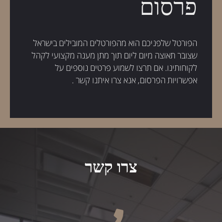
פרסום
הפורטל שלפניכם הוא מהפורטלים המובילים בישראל
שצובר תאוצה מיום ליום תוך מתן מענה מקצועי לקהל
לקוחותינו. אם תרצו לשמוע פרטים נוספים על
אפשרויות הפרסום, אנא צרו איתנו קשר .
צרו קשר