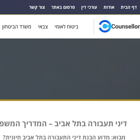
דף הבית
אודות
עורכי דין
פרסום באתר
צור קשר
ביטוח לאומי
צבאי
משרד הביטחון
ע
דיני תעבורה בתל אביב – המדריך המשפטי ה
מבוא: מדוע הבנת דיני התעבורה בתל אביב חיונית?