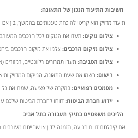
חשיבות התיעוד הנכון של התאונה:
תיעוד מדויק הוא קריטי להוכחת טענותיכם בהמשך, בין אם
צילום נזקים:
תעדו את הנזקים לכל הרכבים המעורבים
צילום מיקום הרכבים:
צלמו את מיקום הרכבים ביחס 
צילום הסביבה:
תעדו תמרורים רלוונטיים, רמזורים (אם
רישום:
רשמו את שעת התאונה, המיקום המדויק ותיאור
מסמכים רפואיים:
במקרה של פציעה, שמרו את כל המ
יידוע חברת הביטוח:
דווחו לחברת הביטוח שלכם ע
הליכים משפטיים בתיקי תעבורה בתל אביב
אם קיבלתם דו"ח תנועה, הזמנה לדין או שהייתם מעורבים 