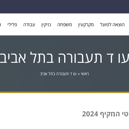
הוצאה לפועל
מקרקעין
משפחה
נזיקין
עבודה
פלילי
ר
ו ד תעבורה בתל אביב
ראשי
»
עו ד תעבורה בתל אביב
מקיף 2024