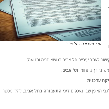
עו ד תעבורה בתל אביב
קישור לאתר עיריית תל אביב בנושא חניה ותנועה]
תמש בדרך בתחומי
תל אביב
.
יקה עדכנית
בי האופן שבו נאכפים
דיני התעבורה בתל אביב
. להלן מספר