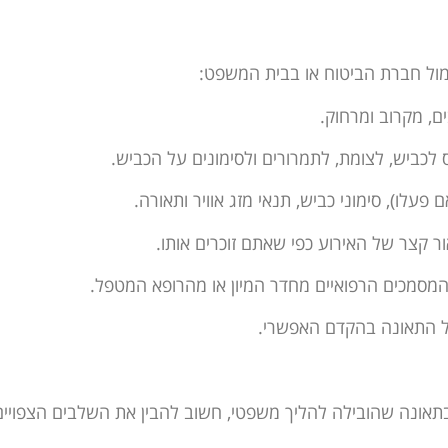
 מול חברת הביטוח או בבית המשפט:
, מקרוב ומרחוק.
לכביש, לצומת, לתמרורים ולסימונים על הכביש.
 פעלו), סימוני כביש, תנאי מזג אוויר ותאורה.
 קצר של האירוע כפי שאתם זוכרים אותו.
סמכים הרפואיים מחדר המיון או מהרופא המטפל.
ל התאונה בהקדם האפשרי.
בתאונה שהובילה להליך משפטי, חשוב להבין את השלבים הצפויים