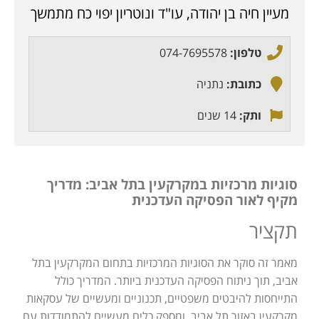
מעיין חיה בן יהודה, עו"ד ונוטריון יפוי כח מתמשך
טלפון:
074-7695578
כתובת:
נתניה
ותק:
14 שנים
סוגיות מרכזיות במקרקעין בתל אביב: מדריך
מקיף לאור הפסיקה העדכנית
תקציר
מאמר זה סוקר את הסוגיות המרכזיות בתחום המקרקעין בתל
אביב, תוך ניתוח הפסיקה העדכנית ביותר. המדריך כולל
התייחסות להיבטים משפטיים, תכנוניים ומעשיים של עסקאות
מקרקעין באזור תל אביב, ומספק כלים מעשיים להתמודדות עם