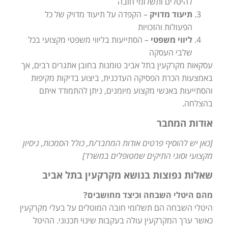
להיטלים ותשלומי חובה
תיעוד מדויק
– הקפדה על תיעוד מדויק של כל
הפעולות והזכויות
ליווי משפטי
– הסתייעות בליווי משפטי מקצועי בכל
שלבי העסקה
עסקאות מקרקעין בתל אביב טומנות בחובן אתגרים רבים, אך
באמצעות הכרת הפסיקה העדכנית, ביצוע בדיקות מקיפות
והסתייעות באנשי מקצוע מיומנים, ניתן להתמודד איתם
בהצלחה.
אודות המחבר
[כאן יש להוסיף פרטים אודות המחבר/ת, כולל הסמכות, ניסיון
מקצועי וסוגי התיקים שמטופלים במשרד]
שאלות נפוצות בנושא מקרקעין בתל אביב
מהם היטלי השבחה וכיצד מחושבים?
היטלי השבחה הם תשלומי חובה המוטלים על בעלי מקרקעין
כאשר ערך המקרקעין עולה בעקבות שינוי תכנוני. ההיטל