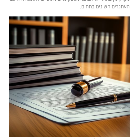
האתגרים השונים בתחום.