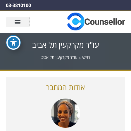
03-3810100
עו"ד מקרקעין תל אביב
ראשי
»
עו"ד מקרקעין תל אביב
אודות המחבר