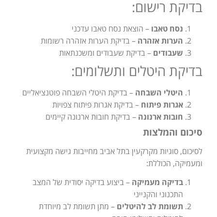
בדיקת רישום:
נסח טאבו
– הוצאת נסח טאבו עדכני
הערות אזהרה
– בדיקת הערות אזהרה רשומות
שעבודים
– בדיקת שעבודים ומשכנתאות
בדיקת היטלים ותשלומים:
היטלי השבחה
– בדיקת היטלי השבחה פוטנציאליים
אגרות פיתוח
– בדיקת אגרות פיתוח צפויות
חובות ארנונה
– בדיקת חובות ארנונה קיימים
סיכום והמלצות
לסיכום, סוגיות מקרקעין בתל אביב מחייבות גישה מקצועית
ומעמיקה, הכוללת:
בדיקה מעמיקה
– ביצוע בדיקה יסודית של המצב
התכנוני והקנייני
תשומת לב להיטלים
– מתן תשומת לב מיוחדת