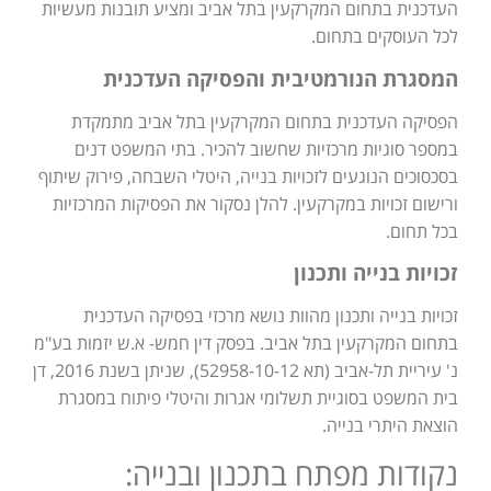
העדכנית בתחום המקרקעין בתל אביב ומציע תובנות מעשיות
לכל העוסקים בתחום.
המסגרת הנורמטיבית והפסיקה העדכנית
הפסיקה העדכנית בתחום המקרקעין בתל אביב מתמקדת
במספר סוגיות מרכזיות שחשוב להכיר. בתי המשפט דנים
בסכסוכים הנוגעים לזכויות בנייה, היטלי השבחה, פירוק שיתוף
ורישום זכויות במקרקעין. להלן נסקור את הפסיקות המרכזיות
בכל תחום.
זכויות בנייה ותכנון
זכויות בנייה ותכנון מהוות נושא מרכזי בפסיקה העדכנית
בתחום המקרקעין בתל אביב. בפסק דין חמש- א.ש יזמות בע"מ
נ' עיריית תל-אביב (תא 52958-10-12), שניתן בשנת 2016, דן
בית המשפט בסוגיית תשלומי אגרות והיטלי פיתוח במסגרת
הוצאת היתרי בנייה.
נקודות מפתח בתכנון ובנייה: