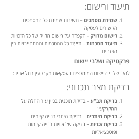
תיעוד ורישום:
שמירת מסמכים
– חשיבות שמירת כל המסמכים
הקשורים לעסקה
רישום מדויק
– הקפדה על רישום מדויק של כל הזכויות
תיעוד הסכמות
– תיעוד כל ההסכמות וההתחייבויות בין
הצדדים
פרקטיקה ושלבי יישום
להלן שלבי היישום המומלצים בעסקאות מקרקעין בתל אביב:
בדיקת מצב תכנוני:
בדיקת תב"ע
– בדיקת תוכנית בניין עיר החלה על
המקרקעין
בדיקת היתרים
– בדיקת היתרי בנייה קיימים
בדיקת זכויות
– בדיקה של זכויות בנייה קיימות
ופוטנציאליות