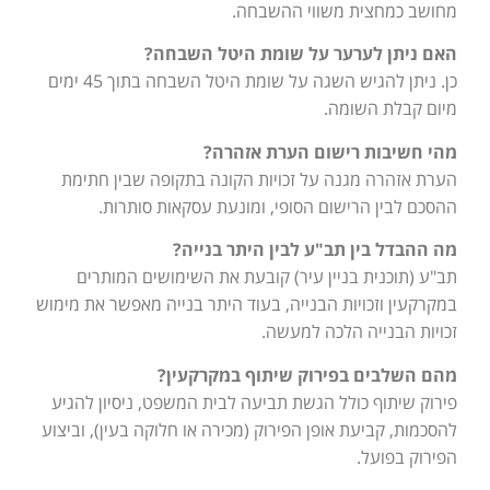
מחושב כמחצית משווי ההשבחה.
האם ניתן לערער על שומת היטל השבחה?
כן. ניתן להגיש השגה על שומת היטל השבחה בתוך 45 ימים
מיום קבלת השומה.
מהי חשיבות רישום הערת אזהרה?
הערת אזהרה מגנה על זכויות הקונה בתקופה שבין חתימת
ההסכם לבין הרישום הסופי, ומונעת עסקאות סותרות.
מה ההבדל בין תב"ע לבין היתר בנייה?
תב"ע (תוכנית בניין עיר) קובעת את השימושים המותרים
במקרקעין וזכויות הבנייה, בעוד היתר בנייה מאפשר את מימוש
זכויות הבנייה הלכה למעשה.
מהם השלבים בפירוק שיתוף במקרקעין?
פירוק שיתוף כולל הגשת תביעה לבית המשפט, ניסיון להגיע
להסכמות, קביעת אופן הפירוק (מכירה או חלוקה בעין), וביצוע
הפירוק בפועל.