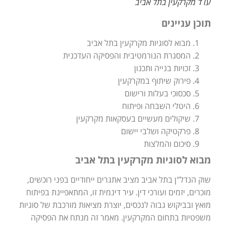
עו ד מקרקעין בתל אביב
תוכן עניינים
מבוא לסוגיות מקרקעין בתל אביב
המסגרת הנורמטיבית והפסיקה העדכנית
זכויות בנייה ותכנון
פירוק שיתוף במקרקעין
סכסוכי בעלות ורישום
היטלי השבחה ופיתוח
שיקולים מעשיים בעסקאות מקרקעין
פרקטיקה ושלבי יישום
סיכום והמלצות
מבוא לסוגיות מקרקעין בתל אביב
שוק הנדל"ן בתל אביב מציב אתגרים ייחודיים בפני רוכשים,
מוכרים, יזמים ועורכי דין. עיר דינמית זו, המתאפיינת בפיתוח
מואץ ובביקוש גבוה לנכסים, יוצרת מציאות מורכבת של סוגיות
משפטיות בתחום המקרקעין. מאמר זה מנתח את הפסיקה