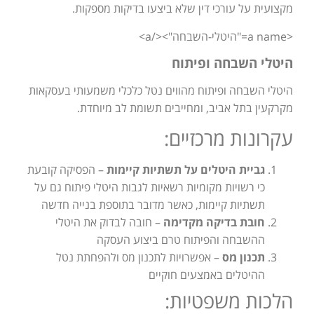
מקצועית על עורכי דין שלא ביצעו בדיקות מספקות.
<a name="היטלי-השבחה"></a>
היטלי השבחה ופיתוח
היטלי השבחה ופיתוח מהווים נטל כלכלי משמעותי בעסקאות
מקרקעין בתל אביב, ומחייבים תשומת לב מיוחדת.
עקרונות מרכזיים:
גביית היטלים על תשתיות קיימות
– הפסיקה קובעת
כי רשויות מקומיות רשאיות לגבות היטלי פיתוח גם על
תשתיות קיימות, כאשר מדובר בתוספת בנייה חדשה
חובת בדיקה מקדימה
– חובה לבדוק את היטלי
ההשבחה והפיתוח טרם ביצוע העסקה
תכנון מס
– אפשרויות לתכנון מס ולהפחתת נטל
ההיטלים באמצעים חוקיים
הלכות משפטיות: