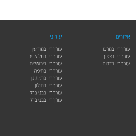
איזורים
עירוני
עורך דין במרכז
עורך דין במודיעין
עורך דין בצפון
עורך דין בתל אביב
עורך דין בדרום
עורך דין בירושלים
עורך דין בחיפה
עורך דין ברמת גן
עורך דין בחולון
עורך דין בבני ברק
עורך דין בבני ברק