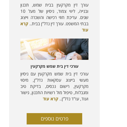
עורך דין מקרקעין בבית שמש, תכנון
ובנייה, ליווי צמוד, ניסיון של מעל 10
שנים. עריכת חוזי רכישה והשכרה וייצוג
בבתי המשפט. עורך דין נדל"ן בבית..
קרא
עוד
עורכי דין בית שמש מקרקעין
עורכי דין בית שמש מקרקעין עם ניסיון
מעשי בייצוג עסקאות נדל"ן, מיסוי
מקרקעין, רישום נכסים, בדיקת טיב
ומגבלות, טיפול מול רשויות התכנון, גישור
ועוד, עו"ד נדל"ן..
קרא עוד
פרטים נוספים