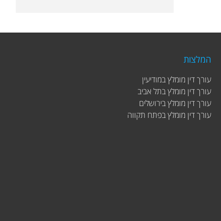
המלצות
עורך דין מומלץ במודיעין
עורך דין מומלץ בתל אביב
עורך דין מומלץ בירושלים
עורך דין מומלץ בפתח תקווה