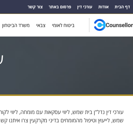
דף הבית
אודות
עורכי דין
פרסום באתר
צור קשר
ביטוח לאומי
צבאי
משרד הביטחון
ע
עורכי דין נדל"ן בית שמש, ליווי עסקאות עם מומחה, ליווי לקוח
שמש, לייעוץ וטיפול מהמומחים בדיני מקרקעין צרו איתנו קשר