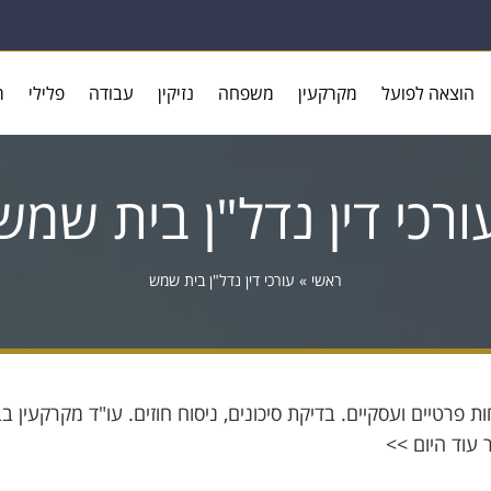
הוצאה לפועל
מקרקעין
משפחה
נזיקין
עבודה
פלילי
ר
ורכי דין נדל"ן בית שמש
ראשי
»
עורכי דין נדל"ן בית שמש
ות פרטיים ועסקיים. בדיקת סיכונים, ניסוח חוזים. עו"ד מקרקעין ב
 עוד היום >>