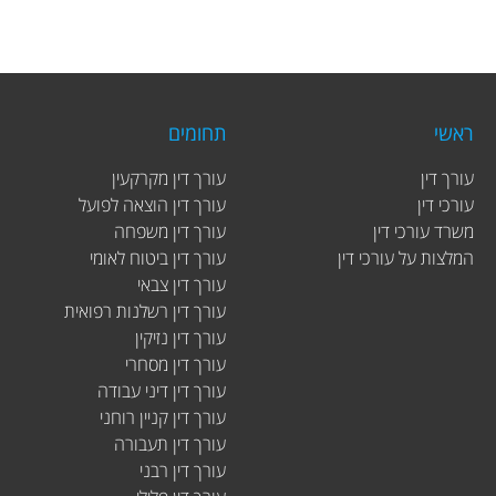
ראשי
תחומים
עורך דין
עורך דין מקרקעין
עורכי דין
עורך דין הוצאה לפועל
משרד עורכי דין
עורך דין משפחה
המלצות על עורכי דין
עורך דין ביטוח לאומי
עורך דין צבאי
עורך דין רשלנות רפואית
עורך דין נזיקין
עורך דין מסחרי
עורך דין דיני עבודה
עורך דין קניין רוחני
עורך דין תעבורה
עורך דין רבני