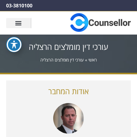
03-3810100
עורכי דין מומלצים הרצליה
ראשי
»
עורכי דין מומלצים הרצליה
אודות המחבר