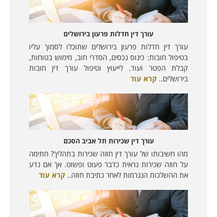
עורך דין חדלות פרעון בירושלים
עורך דין חדלות פרעון בירושלים שתוכלו לסמוך עליו
בטיפול חובות: כינוס נכסים, הסדרי חוב, מימוש בטוחות,
קבלת הפטר ועוד. לייעוץ וטיפול עורך דין חובות
בירושלים..
קרא עוד
עורך דין שכירות תל אביב הסכם
מהו חשיבותו של עורך דין חוזה שכירות בתהליך? חתימה
על חוזה שכירות נראית כדבר פעוט ופשוט. אך אם נדע
את ההשלכות הנגרמות לאחר כתיבת חוזה..
קרא עוד