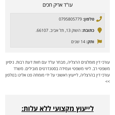
עו"ד אריק חכים
טלפון:
0795805779
כתובת:
השוק 13, תל אביב. 66107.
ותק:
14 שנים
עורכי דין מומלצים הרצליה, מבחר עו"ד עם חוות דעת רבות. ניסיון
משפטי רב. ליווי משפטי ועמידה בסטנדרטים מובילים. משרד
עורכי דין בהרצליה, לייעוץ ראשוני על ידי מומחה פנו אלינו בטלפון
>>
לייעוץ מקצועי ללא עלות: