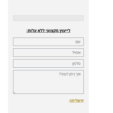
לייעוץ מקצועי ללא עלות:
שליחה