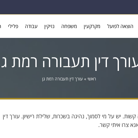
הוצאה לפועל
מקרקעין
משפחה
נזיקין
עבודה
פלילי
ר
ורך דין תעבורה רמת גן
ראשי
»
עורך דין תעבורה רמת גן
קשות. יש על מי לסמוך, נהיגה בשכרות, שלילת רישיון. עורך דין
אנא צרו איתי קשר.