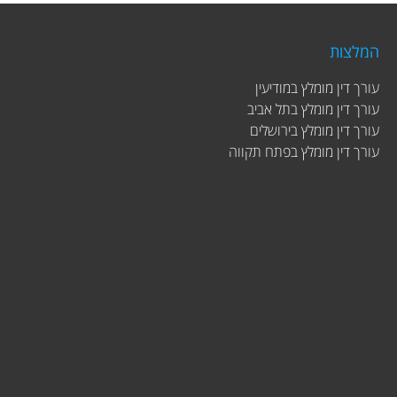
המלצות
עורך דין מומלץ במודיעין
עורך דין מומלץ בתל אביב
עורך דין מומלץ בירושלים
עורך דין מומלץ בפתח תקווה