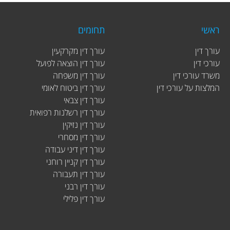
ראשי
תחומים
עורך דין
עורך דין מקרקעין
עורכי דין
עורך דין הוצאה לפועל
משרד עורכי דין
עורך דין משפחה
המלצות על עורכי דין
עורך דין ביטוח לאומי
עורך דין צבאי
עורך דין רשלנות רפואית
עורך דין נזיקין
עורך דין מסחרי
עורך דין דיני עבודה
עורך דין קניין רוחני
עורך דין תעבורה
עורך דין רבני
עורך דין פלילי