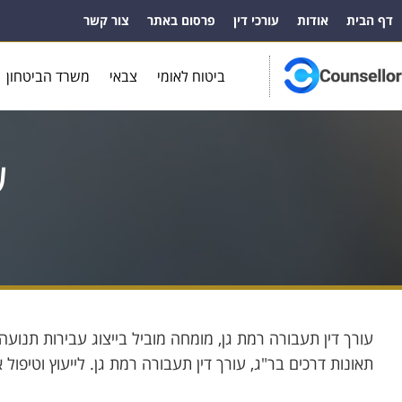
דף הבית
אודות
עורכי דין
פרסום באתר
צור קשר
ביטוח לאומי
צבאי
משרד הביטחון
ע
עורך דין תעבורה רמת גן, מומחה מוביל בייצוג עבירות תנועה 
תאונות דרכים בר"ג, עורך דין תעבורה רמת גן. לייעוץ וטיפול 