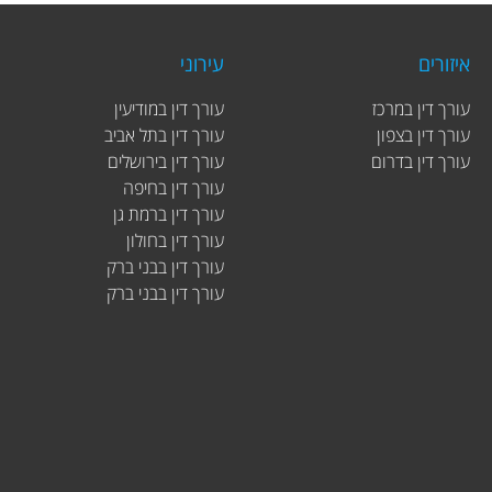
איזורים
עירוני
עורך דין במרכז
עורך דין במודיעין
עורך דין בצפון
עורך דין בתל אביב
עורך דין בדרום
עורך דין בירושלים
עורך דין בחיפה
עורך דין ברמת גן
עורך דין בחולון
עורך דין בבני ברק
עורך דין בבני ברק