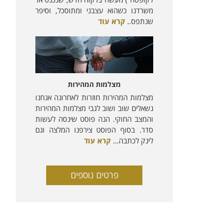
משרדנו כשהוא עצבני ומתוסכל, וסיפר
שנתפס..
קרא עוד
מצלמות המהירות
מצלמות המהירות חוזרות לאחרונה אנחנו
נשאלים שוב ושוב לגבי מצלמות המהירות
והמצב החוקי. הנה פוסט שינסה לעשות
סדר. בסוף הפוסט צירפנו המלצה וגם
לינק לכתבה...
קרא עוד
פרטים נוספים