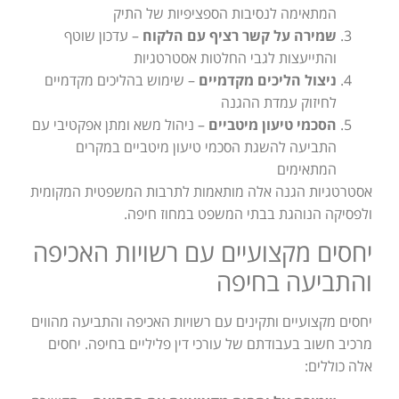
המתאימה לנסיבות הספציפיות של התיק
שמירה על קשר רציף עם הלקוח
– עדכון שוטף
והתייעצות לגבי החלטות אסטרטגיות
ניצול הליכים מקדמיים
– שימוש בהליכים מקדמיים
לחיזוק עמדת ההגנה
הסכמי טיעון מיטביים
– ניהול משא ומתן אפקטיבי עם
התביעה להשגת הסכמי טיעון מיטביים במקרים
המתאימים
אסטרטגיות הגנה אלה מותאמות לתרבות המשפטית המקומית
ולפסיקה הנוהגת בבתי המשפט במחוז חיפה.
יחסים מקצועיים עם רשויות האכיפה
והתביעה בחיפה
יחסים מקצועיים ותקינים עם רשויות האכיפה והתביעה מהווים
מרכיב חשוב בעבודתם של עורכי דין פליליים בחיפה. יחסים
אלה כוללים: