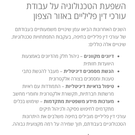
השפעת הטכנולוגיה על עבודת
עורכי דין פליליים באזור הצפון
השנים האחרונות הביאו עמן שינויים משמעותיים בעבודתם
של עורכי דין פליליים בחיפה, בעקבות התפתחויות טכנולוגיות.
שינויים אלה כוללים:
דיונים מקוונים
– ניהול חלק מהדיונים באמצעות
היוועדות חזותית
הגשת מסמכים דיגיטלית
– מעבר להגשת כתבי
טענות ומסמכים בצורה אלקטרונית
טיפול בראיות דיגיטליות
– התמודדות עם ראיות
מרשתות חברתיות, תקשורת אלקטרונית וחומרי מחשב
מערכות מידע משפטיות מתקדמות
– שימוש בכלים
מתקדמים לחיפוש פסיקה ולניהול תיקים
עורכי דין פליליים מובילים בחיפה משלבים את היתרונות
הטכנולוגיים בעבודתם, תוך שמירה על רמה מקצועית גבוהה.