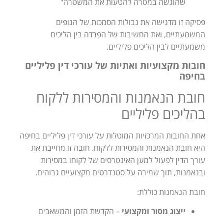
שהוגשה במטרה להטעות את המשטרה"
פסיקה זו מדגישה את גבולות הסמכות של הגופים
המשמעתיים, ואת החשיבות של הפרדה בין הליכים
משמעתיים לבין הליכים פליליים.
חובות מקצועיות ואתיות של עורכי דין פליליים
בחיפה
חובת הנאמנות והמסירות ללקוח
בהליכים פליליים
אחת החובות המרכזיות המוטלות על עורכי דין פליליים בחיפה
היא חובת הנאמנות והמסירות ללקוח. חובה זו מחייבת את
עורך הדין לפעול למען האינטרסים של לקוחו במסירות
ובנאמנות, תוך שמירה על סטנדרטים מקצועיים גבוהים.
חובת הנאמנות כוללת:
ייצוג מסור ומקצועי
– הקדשת הזמן והמשאבים