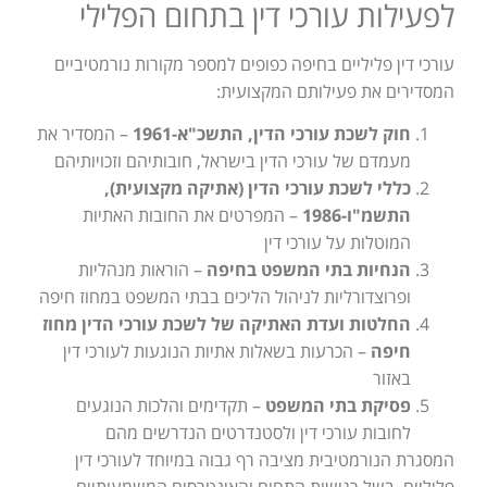
לפעילות עורכי דין בתחום הפלילי
עורכי דין פליליים בחיפה כפופים למספר מקורות נורמטיביים
המסדירים את פעילותם המקצועית:
חוק לשכת עורכי הדין, התשכ"א-1961
– המסדיר את
מעמדם של עורכי הדין בישראל, חובותיהם וזכויותיהם
כללי לשכת עורכי הדין (אתיקה מקצועית),
התשמ"ו-1986
– המפרטים את החובות האתיות
המוטלות על עורכי דין
הנחיות בתי המשפט בחיפה
– הוראות מנהליות
ופרוצדורליות לניהול הליכים בבתי המשפט במחוז חיפה
החלטות ועדת האתיקה של לשכת עורכי הדין מחוז
חיפה
– הכרעות בשאלות אתיות הנוגעות לעורכי דין
באזור
פסיקת בתי המשפט
– תקדימים והלכות הנוגעים
לחובות עורכי דין ולסטנדרטים הנדרשים מהם
המסגרת הנורמטיבית מציבה רף גבוה במיוחד לעורכי דין