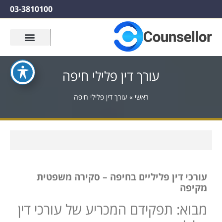
03-3810100
עורך דין פלילי חיפה
ראשי
»
עורך דין פלילי חיפה
עורכי דין פליליים בחיפה – סקירה משפטית
מקיפה
מבוא: תפקידם המכריע של עורכי דין