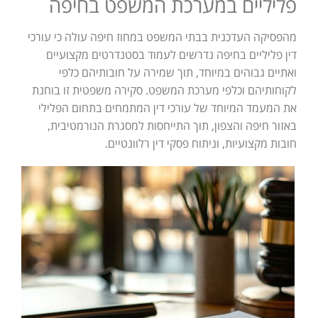
פליליים במערכת המשפט בחיפה
מהפסיקה העדכנית בבתי המשפט במחוז חיפה עולה כי עורכי
דין פליליים בחיפה נדרשים לעמוד בסטנדרטים מקצועיים
ואתיים גבוהים במיוחד, תוך שמירה על חובותיהם כלפי
לקוחותיהם וכלפי מערכת המשפט. סקירה משפטית זו בוחנת
את המעמד המיוחד של עורכי דין המתמחים בתחום הפלילי
באזור חיפה והצפון, תוך התייחסות למסגרת הנורמטיבית,
חובות מקצועיות, וניתוח פסקי דין רלוונטיים.