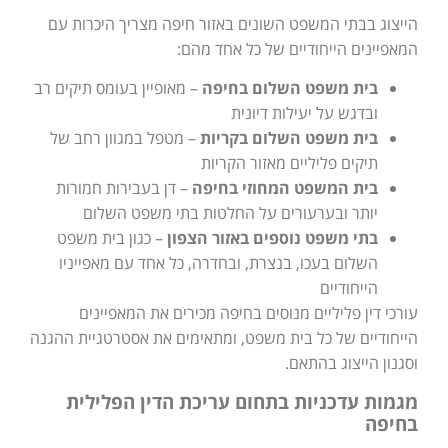
הייצוג בבתי המשפט השונים באזור חיפה מצריך היכרות עם
המאפיינים הייחודיים של כל אחד מהם:
בית משפט השלום בחיפה
– מאופיין בעומס תיקים רב
ובדגש על יעילות דיונית
בית משפט השלום בקריות
– מטפל במגוון רחב של
תיקים פליליים מאזור הקריות
בית המשפט המחוזי בחיפה
– דן בעבירות חמורות
יותר ובערעורים על החלטות בתי משפט השלום
בתי משפט נוספים באזור הצפון
– כגון בית משפט
השלום בעכו, בנצרת, ובחדרה, כל אחד עם מאפייניו
הייחודיים
עורכי דין פליליים מנוסים בחיפה מכירים את המאפיינים
הייחודיים של כל בית משפט, ומתאימים את אסטרטגיית ההגנה
וסגנון הייצוג בהתאם.
מגמות עדכניות בתחום עריכת הדין הפלילית
בחיפה