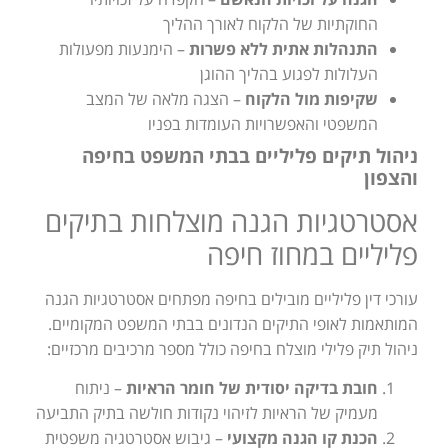
החוקתיות של הלקוח לאורך ההליך
התנהלות אתית ללא פשרות
– הימנעות מפעולות
העלולות לפגוע בהליך ההוגן
שקיפות מול הלקוח
– הצגה מלאה של המצב
המשפטי והאפשרויות העומדות בפניו
ניהול תיקים פליליים בבתי המשפט בחיפה
והצפון
אסטרטגיות הגנה מוצלחות בתיקים
פליליים במחוז חיפה
עורכי דין פליליים מובילים בחיפה מפתחים אסטרטגיות הגנה
המותאמות לאופי התיקים הנדונים בבתי המשפט המקומיים.
ניהול תיק פלילי מוצלח בחיפה כולל מספר מרכיבים מרכזיים:
חובת בדיקה יסודית של חומר הראיות
– ניתוח
מעמיק של הראיות לזיהוי נקודות חולשה בתיק התביעה
הכנת קו הגנה מקצועי
– גיבוש אסטרטגיה משפטית