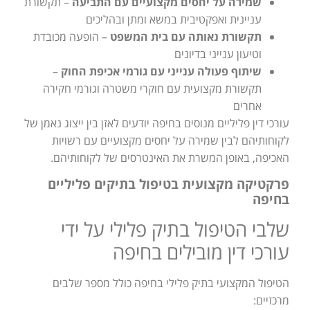
שמירה על יחסים מקצועיים עם התביעה
– תקשורת
עניינית ואפקטיבית במשא ומתן ובהליכים
תקשורת נאותה עם בית המשפט
– הופעה מכובדת
וטיעון ענייני בדיונים
שיתוף פעולה ענייני עם גורמי אכיפת החוק
–
תקשורת מקצועית עם חוקרי משטרה וגורמי חקירה
אחרים
עורכי דין פליליים מנוסים בחיפה יודעים לאזן בין ייצוג נאמן של
לקוחותיהם לבין שמירה על יחסים מקצועיים עם רשויות
האכיפה, באופן המשרת את האינטרסים של לקוחותיהם.
פרקטיקה מקצועית בטיפול בתיקים פליליים
בחיפה
שלבי הטיפול בתיק פלילי על ידי
עורכי דין מובילים בחיפה
הטיפול המקצועי בתיק פלילי בחיפה כולל מספר שלבים
מרכזיים: