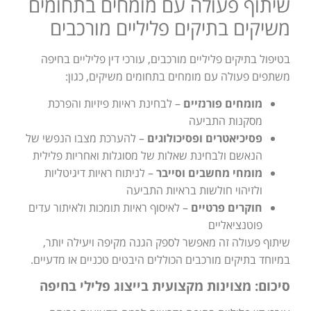
שיתוף פעולה עם מומחים בתחומים
משיקים בתיקים פליליים מורכבים
בטיפול בתיקים פליליים מורכבים, עורכי דין פליליים בחיפה
משתפים פעולה עם מומחים בתחומים משיקים, כגון:
מומחים פורנזיים
– לבחינת ראיות פיזיות והפרכת
מסקנות התביעה
פסיכיאטרים ופסיכולוגים
– להערכת מצבו הנפשי של
הנאשם ולבחינת שאלות של מסוגלות ואחריות פלילית
מומחי מחשבים וסייבר
– לניתוח ראיות דיגיטליות
ולזיהוי חולשות בראיות התביעה
חוקרים פרטיים
– לאיסוף ראיות תומכות ולאיתור עדים
פוטנציאליים
שיתוף פעולה זה מאפשר לספק הגנה מקיפה ויעילה יותר,
במיוחד בתיקים מורכבים הכוללים היבטים טכניים או מדעיים.
סיכום: מצוינות מקצועית בייצוג פלילי בחיפה