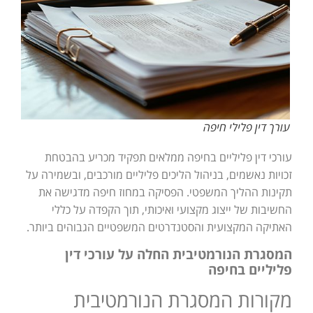
עורך דין פלילי חיפה
עורכי דין פליליים בחיפה ממלאים תפקיד מכריע בהבטחת
זכויות נאשמים, בניהול הליכים פליליים מורכבים, ובשמירה על
תקינות ההליך המשפטי. הפסיקה במחוז חיפה מדגישה את
החשיבות של ייצוג מקצועי ואיכותי, תוך הקפדה על כללי
האתיקה המקצועית והסטנדרטים המשפטיים הגבוהים ביותר.
המסגרת הנורמטיבית החלה על עורכי דין
פליליים בחיפה
מקורות המסגרת הנורמטיבית