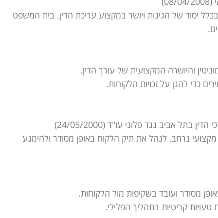
בכלל יסוד של הגינות ויושר במקצוע עריכת הדין. בית המשפט
ם.
ניטין והיושרה המקצועית של עורך הדין.
ים כדי להגן על זכויות הלקוחות.
מקצועי נרחב, לנהל את תיק הלקוח באופן מסודר ולהימנע
פן מסודר ועובד בשקיפות מול הלקוחות.
עויות קריטיות בתהליך הפלילי.