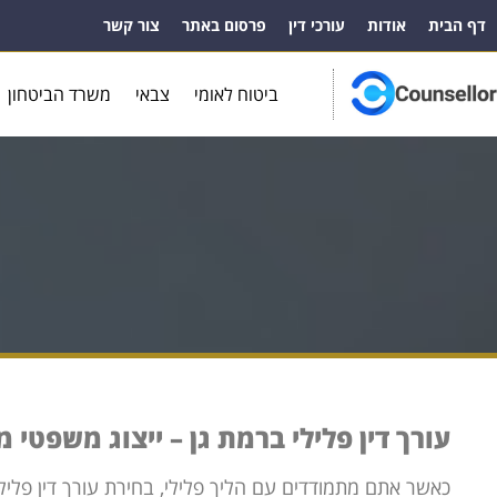
דף הבית
אודות
עורכי דין
פרסום באתר
צור קשר
ביטוח לאומי
צבאי
משרד הביטחון
עורך דין פלילי ברמת גן – ייצוג משפטי 
כאשר אתם מתמודדים עם הליך פלילי, בחירת עורך דין פליל