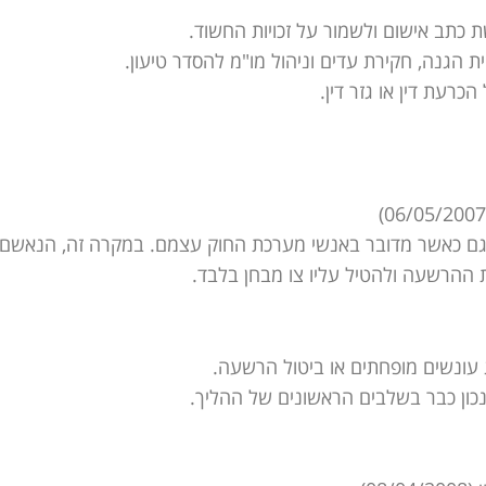
 כתב אישום ולשמור על זכויות החשוד.
 הגנה, חקירת עדים וניהול מו"מ להסדר טיעון.
רעת דין או גזר דין.
גם כאשר מדובר באנשי מערכת החוק עצמם. במקרה זה, הנאשם
 ההרשעה ולהטיל עליו צו מבחן בלבד.
ג עונשים מופחתים או ביטול הרשעה.
כון כבר בשלבים הראשונים של ההליך.