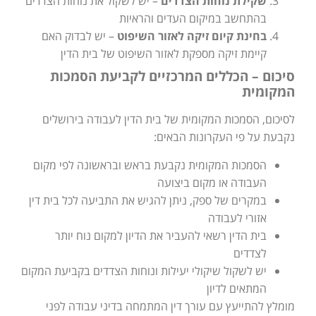
שקילת נוחות הצדדים
– יש לשקול את נוחות הצדדים
בהתחשב במיקום העדים והראיות
בחינת קיום זיקה לאזור השיפוט
– יש לבדוק האם
קיימת זיקה מספקת לאזור השיפוט של בית הדין
סיכום – הכללים המרכזיים לקביעת הסמכות
המקומית
לסיכום, הסמכות המקומית של בית הדין לעבודה בירושלים
נקבעת על פי העקרונות הבאים:
הסמכות המקומית נקבעת בראש ובראשונה לפי מקום
העבודה או מקום ביצועה
במקרים של ספק, ניתן להגיש את התביעה לכל בית דין
אזורי לעבודה
בית הדין רשאי להעביר את הדיון למקום נוח יותר
לצדדים
יש לשקול שיקולי יעילות ונוחות הצדדים בקביעת המקום
המתאים לדיון
מומלץ להתייעץ עם עורך דין המתמחה בדיני עבודה לפני