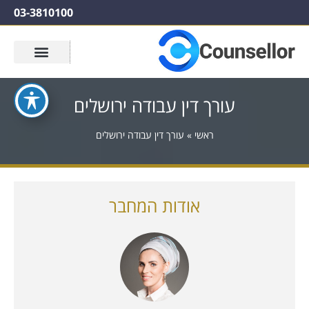
03-3810100
עורך דין עבודה ירושלים
ראשי
»
עורך דין עבודה ירושלים
אודות המחבר