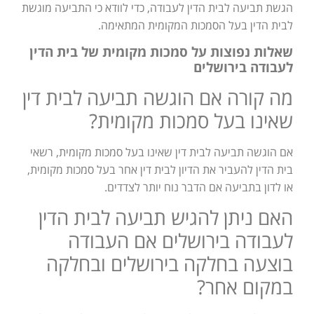
הגשת תביעה לבית הדין לעבודה, כדי לוודא כי התביעה מוגשת
לבית הדין בעל הסמכות המקומית המתאימה.
שאלות נפוצות על סמכות מקומית של בית הדין
לעבודה בירושלים
מה קורה אם הוגשה תביעה לבית דין
שאינו בעל סמכות מקומית?
אם הוגשה תביעה לבית דין שאינו בעל סמכות מקומית, רשאי
בית הדין להעביר את הדיון לבית דין אחר בעל סמכות מקומית,
או לדון בתביעה אם הדבר נוח יותר לצדדים.
האם ניתן להגיש תביעה לבית הדין
לעבודה בירושלים אם העבודה
בוצעה בחלקה בירושלים ובחלקה
במקום אחר?