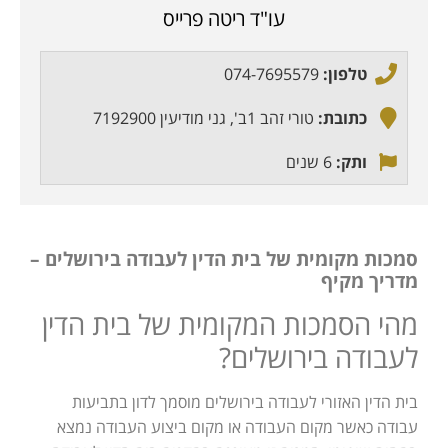
עו"ד ריטה פרייס
טלפון:
074-7695579
כתובת:
טורי זהב 1ב', גני מודיעין 7192900
ותק:
6 שנים
סמכות מקומית של בית הדין לעבודה בירושלים –
מדריך מקיף
מהי הסמכות המקומית של בית הדין
לעבודה בירושלים?
בית הדין האזורי לעבודה בירושלים מוסמך לדון בתביעות
עבודה כאשר מקום העבודה או מקום ביצוע העבודה נמצא