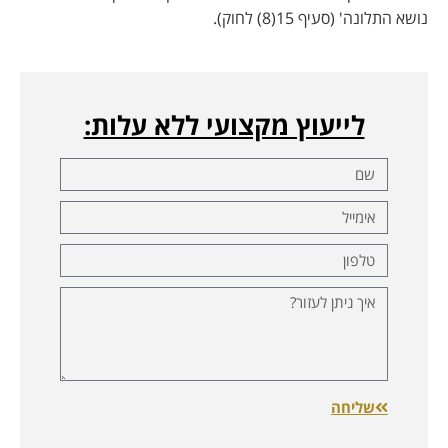
נושא התלונה' (סעיף 15(8) לחוק).
לייעוץ מקצועי ללא עלות:
שליחה