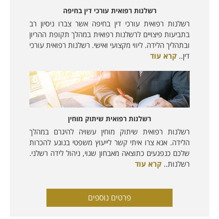
רשלנות רפואית עורכי דין בחיפה
רשלנות רפואית עורכי דין בחיפה אשר צברו ניסיון רב
בתביעות פיצויים לרשלנות רפואית במהלך תקופת ההריון
ובתהליך הלידה. ליווי מקצועי ואישי. רשלנות רפואית עורכי
דין..
קרא עוד
רשלנות רפואית שיתוק מוחין
רשלנות רפואית שיתוק מוחין עשויה להיגרם במהלך
הלידה. אנא צרו איתי קשר לייעוץ משפטי בנוגע להכרות
שלכם כנפגעים כתוצאה מאבחון שגוי, ניהול לידה רשלני.
רשלנות..
קרא עוד
פרטים נוספים