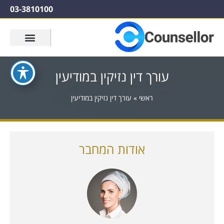
03-3810100
עורך דין נזיקין במודיעין
ראשי
»
עורך דין נזיקין במודיעין
אודות המחבר