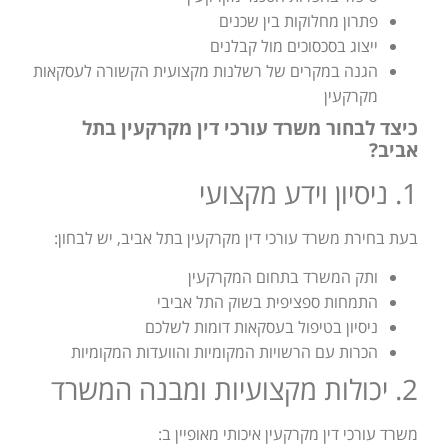
פתרון מחלוקות בין שכנים
ייצוג בסכסוכים מול קבלנים
הגנה במקרים של רשלנות מקצועית הקשורה לעסקאות
מקרקעין
כיצד לבחור משרד עורכי דין מקרקעין בתל
אביב?
1. ניסיון וידע מקצועי
בעת בחירת משרד עורכי דין מקרקעין בתל אביב, יש לבחון:
ותק המשרד בתחום המקרקעין
התמחות ספציפית בשוק התל אביבי
ניסיון בטיפול בעסקאות דומות לשלכם
הכרות עם הרשויות המקומיות והוועדות המקומיות
2. יכולות מקצועיות ומבנה המשרד
משרד עורכי דין מקרקעין איכותי מאופיין ב: