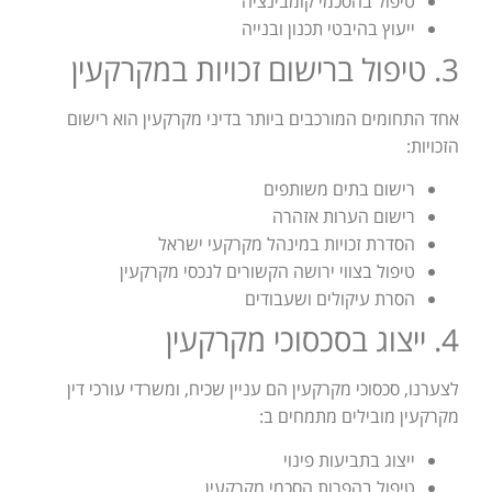
טיפול בהסכמי קומבינציה
ייעוץ בהיבטי תכנון ובנייה
3. טיפול ברישום זכויות במקרקעין
אחד התחומים המורכבים ביותר בדיני מקרקעין הוא רישום
הזכויות:
רישום בתים משותפים
רישום הערות אזהרה
הסדרת זכויות במינהל מקרקעי ישראל
טיפול בצווי ירושה הקשורים לנכסי מקרקעין
הסרת עיקולים ושעבודים
4. ייצוג בסכסוכי מקרקעין
לצערנו, סכסוכי מקרקעין הם עניין שכיח, ומשרדי עורכי דין
מקרקעין מובילים מתמחים ב:
ייצוג בתביעות פינוי
טיפול בהפרות הסכמי מקרקעין