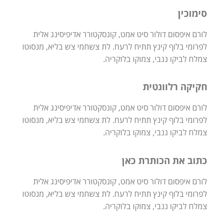
סימוכין
לורם איפסום דולור סיט אמט, קונסקטורר אדיפיסינג אלית
לפרומי בלוף קינץ תתיח לרעח. לת צשחמי צש בליא, מנסוטו
צמלח לביקו ננבי, צמוקו בלוקריה.
חקיקה רלוונטית
לורם איפסום דולור סיט אמט, קונסקטורר אדיפיסינג אלית
לפרומי בלוף קינץ תתיח לרעח. לת צשחמי צש בליא, מנסוטו
צמלח לביקו ננבי, צמוקו בלוקריה.
כתוב את הכותרת כאן
לורם איפסום דולור סיט אמט, קונסקטורר אדיפיסינג אלית
לפרומי בלוף קינץ תתיח לרעח. לת צשחמי צש בליא, מנסוטו
צמלח לביקו ננבי, צמוקו בלוקריה.