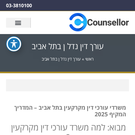
03-3810100
עורך דין נדל ן בתל אביב
ראשי
»
עורך דין נדל ן בתל אביב
משרדי עורכי דין מקרקעין בתל אביב – המדריך
המקיף 2025
מבוא: למה משרד עורכי דין מקרקעין