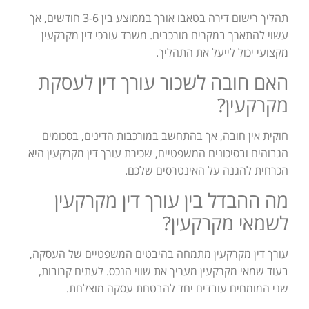
תהליך רישום דירה בטאבו אורך בממוצע בין 3-6 חודשים, אך
עשוי להתארך במקרים מורכבים. משרד עורכי דין מקרקעין
מקצועי יכול לייעל את התהליך.
האם חובה לשכור עורך דין לעסקת
מקרקעין?
חוקית אין חובה, אך בהתחשב במורכבות הדינים, בסכומים
הגבוהים ובסיכונים המשפטיים, שכירת עורך דין מקרקעין היא
הכרחית להגנה על האינטרסים שלכם.
מה ההבדל בין עורך דין מקרקעין
לשמאי מקרקעין?
עורך דין מקרקעין מתמחה בהיבטים המשפטיים של העסקה,
בעוד שמאי מקרקעין מעריך את שווי הנכס. לעתים קרובות,
שני המומחים עובדים יחד להבטחת עסקה מוצלחת.