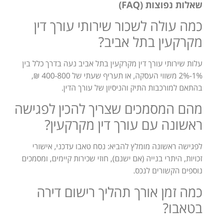
שאלות נפוצות (FAQ)
כמה עולה לשכור שירותי עורך דין
מקרקעין בתל אביב?
עלות שירותי עורך דין מקרקעין בתל אביב נעה בדרך כלל בין
1%-2% משווי העסקה, או תעריף שעתי של 400-800 ₪,
בהתאם למורכבות התיק והניסיון של עורך הדין.
מהם המסמכים שצריך להכין לפגישה
ראשונה עם עורך דין מקרקעין?
לפגישה ראשונה מומלץ להביא: נסח טאבו עדכני, אישורי
זכויות, היתרי בנייה (אם ישנם), חוזי שכירות קיימים, ומסמכים
נוספים הקשורים לנכס.
כמה זמן אורך תהליך רישום דירה
בטאבו?