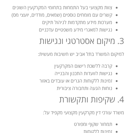
צוות מקצועי בעל התמחות בתחומי המקרקעין השונים
קשרים עם מומחים נוספים (שמאים, מודדים, יועצי מס)
מערכות מידע מתקדמות לניהול תיקים
נגישות למאגרי מידע משפטיים עדכניים
3. מיקום אסטרטגי ונגישות
למיקום המשרד בתל אביב יש חשיבות מעשית:
קרבה ללשכת רישום המקרקעין
נגישות לוועדות התכנון והבנייה
זמינות ללקוחות הגרים או עובדים באזור
נוחות הגעה ותחבורה ציבורית
4. שקיפות ותקשורת
משרד עורכי דין מקרקעין מקצועי מקפיד על:
תמחור שקוף ומפורט
זמינות ללקוחות