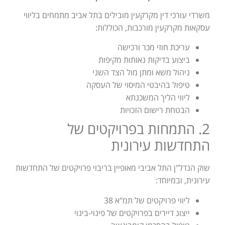
משרדי עורכי דין מקרקעין מובילים בתל אביב מתמחים בליווי
עסקאות מקרקעין מורכבות, הכוללות:
עריכת חוזי מכר ורכישה
ביצוע בדיקות נאותות מקיפות
ניהול משא ומתן מול הצד השני
טיפול בהיבטי המיסוי של העסקה
ליווי הליך המשכנתא
הבטחת רישום הזכויות
2. התמחות בפרויקטים של
התחדשות עירונית
שוק הנדל"ן התל אביבי מאופיין בריבוי פרויקטים של התחדשות
עירונית, ובמיוחד:
ליווי פרויקטים של תמ"א 38
ייצוג דיירים בפרויקטים של פינוי-בינוי