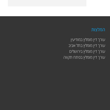
המלצות
עורך דין מומלץ במודיעין
עורך דין מומלץ בתל אביב
עורך דין מומלץ בירושלים
עורך דין מומלץ בפתח תקווה