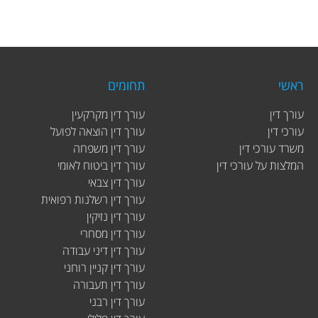
ראשי
תחומים
עורך דין
עורך דין מקרקעין
עורכי דין
עורך דין הוצאה לפועל
משרד עורכי דין
עורך דין משפחה
המלצות על עורכי דין
עורך דין ביטוח לאומי
עורך דין צבאי
עורך דין רשלנות רפואית
עורך דין נזיקין
עורך דין מסחרי
עורך דין דיני עבודה
עורך דין קניין רוחני
עורך דין תעבורה
עורך דין רבני