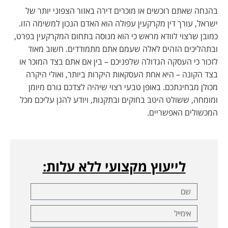
בהנחה שאתם רוכשים או מוכרים דירה באזור הצפוני יותר של
ישראל, עורך דין מקרקעין עפולה הוא האדם הנכון למשימה הזו.
כמובן שרצוי לוודא מראש כי הוא מנוסה בתחום המקרקעין בפרט,
ובתהליכים הזהים לאלה שעמם אתם מתמודדים. חשוב מאוד
לזכור כי העסקה הגדולה שלפניכם – בין אם אתם בצד המוכר או
בצד הקונה – היא אחת העסקאות היקרות ביותר, ואולי היקרה
מכולן מבחינתכם. באופן טבעי רצוי שיהיה לצדכם גורם מיומן
ומומחה, ששולט היטב בחוקים ובתקנות, ויודע להגן עליכם מכל
המכשולים האפשריים.
לייעוץ מקצועי ללא עלות: