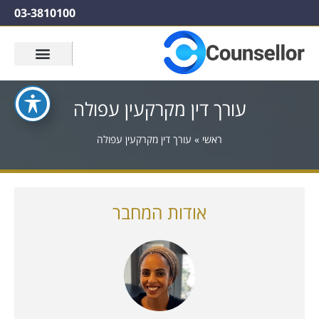
03-3810100
עורך דין מקרקעין עפולה
ראשי
»
עורך דין מקרקעין עפולה
אודות המחבר