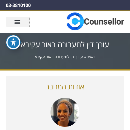
03-3810100
עורך דין לתעבורה באור עקיבא
ראשי
»
עורך דין לתעבורה באור עקיבא
אודות המחבר