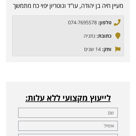
מעיין חיה בן יהודה, עו"ד ונוטריון יפוי כח מתמשך
טלפון:
074-7695578
כתובת:
נתניה
ותק:
14 שנים
לייעוץ מקצועי ללא עלות: