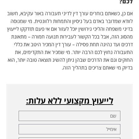
לכם?
אם כן, כשאתם בוחרים עורך דין לדיני תעבורה באור עקיבא, חשוב
לוודא שמדובר באדם בעל ניסיון והתמחות רלוונטית. מי שמנוסה
בדיני משפחה והליכי גירושין יוכל לעזור אם אי פעם תזדקקו לייעוץ
מהסוג הזה, אבל בכל הקשור לעבירות תנועה חמורה – מתאונת
דרכים ועד נהיגה תחת פסילה – עורך דין המכיר היטב את כללי
התעבורה נחוץ לכם הרבה יותר. מי שמכיר את התקדימים, את
החוקים וגם את הדרכים שבהן ניתן להשיג תוצאה טובה יותר, הוא
בדיוק מי שאתם צריכים בתהליך הזה.
לייעוץ מקצועי ללא עלות: