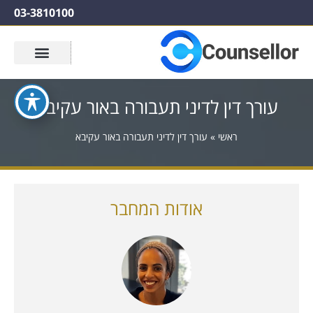
03-3810100
עורך דין לדיני תעבורה באור עקיבא
ראשי
»
עורך דין לדיני תעבורה באור עקיבא
אודות המחבר