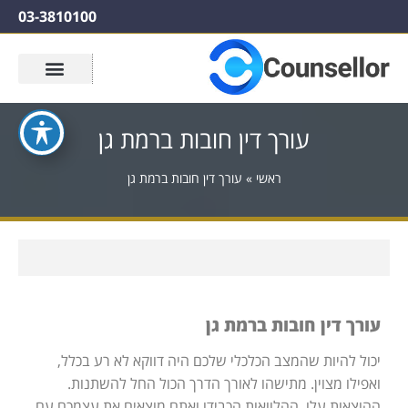
03-3810100
עורך דין חובות ברמת גן
ראשי
»
עורך דין חובות ברמת גן
עורך דין חובות ברמת גן
יכול להיות שהמצב הכלכלי שלכם היה דווקא לא רע בכלל,
ואפילו מצוין. מתישהו לאורך הדרך הכול החל להשתנות.
ההוצאות עלו, ההלוואות הכבידו ואתם מוצאים את עצמכם עם