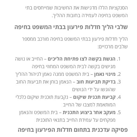
הסנקציות הללו מדגישות את החשיבות שמייחסים בתי
המשפט בחיפה לעמידה בחובות ההליך.
שלבי הליך חדלות פירעון בבתי המשפט בחיפה
הליך חדלות פירעון בבתי המשפט בחיפה מורכב ממספר
שלבים מרכזיים:
הגשת בקשה לצו פתיחת הליכים
– החייב או נושה
מגישים בקשה לבית המשפט המחוזי בחיפה
מינוי נאמן
– בית המשפט ממנה נאמן לניהול ההליך
בדיקת תביעות חוב
– הנאמן בוחן את תביעות החוב
שהוגשו על ידי הנושים
קביעת תכנית שיקום
– נקבעת תוכנית שיקום כלכלי
המותאמת למצבו של החייב
מעקב אחר ביצוע התכנית
– בית המשפט והנאמן
מפקחים על עמידת החייב בתנאי התוכנית
פסיקה עדכנית בתחום חדלות הפירעון בחיפה