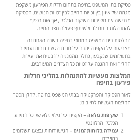
פסיקת בתי המשפט בחיפה בתחום חדלות הפירעון משקפת
מגמה של איזון בין זכויות החייב לבין זכויות הנושים. הפסיקה
מדגישה את חשיבות השיקום הכלכלי, אך זאת בכפוף
להתנהלות בתום לב ולשיתוף פעולה מצד החייב.
החלטות בית המשפט המחוזי בחיפה בשנה האחרונה
מצביעות על הקפדה יתרה על חובת הגשת דוחות ועמידה
בתשלומים שנקבעו, כחלק מהמגמה להבטיח את יעילות
ההליך ואת ההגנה על זכויות כל הצדדים המעורבים.
המלצות מעשיות להתנהלות בהליכי חדלות
פירעון בחיפה
לאור הפסיקה והפרקטיקה בבתי המשפט בחיפה, להלן מספר
המלצות מעשיות לחייבים:
שקיפות מלאה
– הקפידו על גילוי מלא של כל המידע
הכלכלי הרלוונטי
עמידה בלוחות זמנים
– הגישו דוחות ובצעו תשלומים
במועדם