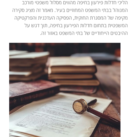
הליכי חדלות פירעון בחיפה מהווים מסלול משפטי מורכב
המנוהל בבתי המשפט המחוזיים בעיר. מאמר זה מציג סקירה
מקיפה של המסגרת החוקית, הפסיקה העדכנית והפרקטיקה
המשפטית בתחום חדלות הפירעון בחיפה, תוך דגש על
ההיבטים הייחודיים של בתי המשפט באזור זה.