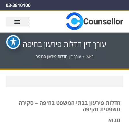
03-3810100
עורך דין חדלות פירעון בחיפה
ראשי
»
עורך דין חדלות פירעון בחיפה
חדלות פירעון בבתי המשפט בחיפה – סקירה
משפטית מקיפה
מבוא