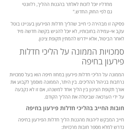
מחדליו יוכל לזכות לאלתר בהגנות ההליך, רלוונטי
גם לפי החוק החדש."
פסיקה זו מבהירה כי חייב שהליך חדלות הפירעון בעניינו בוטל
עקב אי-עמידה בחובותיו, לא יוכל להגיש בקשה חדשה מיד
לאחר הביטול, אלא יידרש להמתין תקופת צינון.
סמכויות הממונה על הליכי חדלות
פירעון בחיפה
הממונה על הליכי חדלות פירעון במחוז חיפה הוא בעל סמכויות
נרחבות בניהול ההליכים. בין היתר, הממונה מוסמך לקבוע את
אורך תקופת הצינון בין הליך אחד למשנהו, אם זו לא נקבעה
על ידי הערכאה שביטלה את ההליך הקודם.
חובות החייב בהליכי חדלות פירעון בחיפה
חייב המבקש ליהנות מהגנות הליך חדלות הפירעון בחיפה
נדרש למלא מספר חובות מרכזיות: