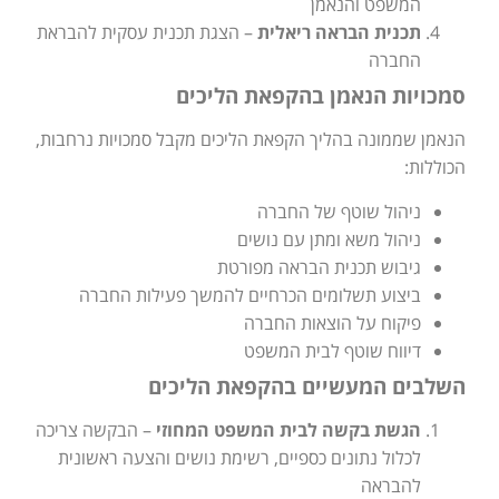
המשפט והנאמן
תכנית הבראה ריאלית
– הצגת תכנית עסקית להבראת
החברה
סמכויות הנאמן בהקפאת הליכים
הנאמן שממונה בהליך הקפאת הליכים מקבל סמכויות נרחבות,
הכוללות:
ניהול שוטף של החברה
ניהול משא ומתן עם נושים
גיבוש תכנית הבראה מפורטת
ביצוע תשלומים הכרחיים להמשך פעילות החברה
פיקוח על הוצאות החברה
דיווח שוטף לבית המשפט
השלבים המעשיים בהקפאת הליכים
הגשת בקשה לבית המשפט המחוזי
– הבקשה צריכה
לכלול נתונים כספיים, רשימת נושים והצעה ראשונית
להבראה