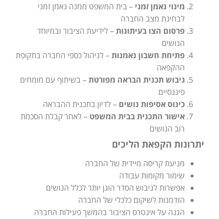
מינוי נאמן זמני
– בית המשפט ממנה נאמן זמני
לבחינת מצב החברה
פרסום הצו בעיתונות
– לידיעת הציבור ובמיוחד
הנושים
פתיחת חשבון נאמנות
– לניהול כספי החברה בתקופת
ההקפאה
גיבוש תכנית הבראה מפורטת
– בשיתוף עם מומחים
פיננסיים
כינוס אסיפות נושים
– לדיון בתכנית ההבראה
אישור התכנית בבית המשפט
– לאחר קבלת הסכמת
רוב הנושים
יתרונות הקפאת הליכים
מניעת קריסה מיידית של החברה
שימור מקומות עבודה
אפשרות לגיבוש הסדר הוגן יותר לכלל הנושים
הזדמנות לשיקום כלכלי של החברה
הגנה על אינטרס הציבור בהמשך פעילות החברה