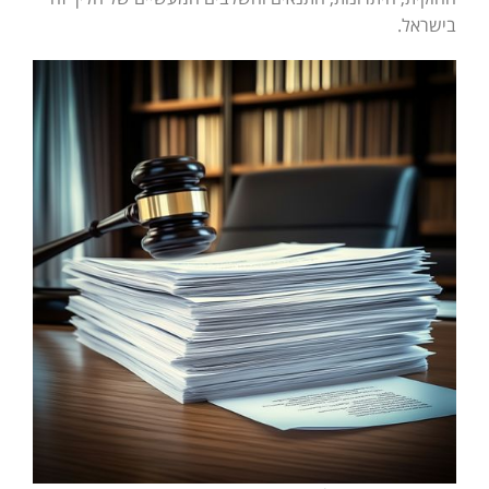
בישראל.