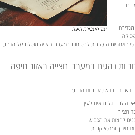
 בו
מגדירה
עוד תעבורה חיפה
פסיקה
 האחריות העיקרית לבטיחות במעברי חצייה מוטלת על הנהג,
פעתם על אחריות נהגים במעברי חצייה באזור חיפה
הולכי רגל נראים לעין
ר חצייה
נים לחצות את הכביש
חינוך ומרכזי קניות