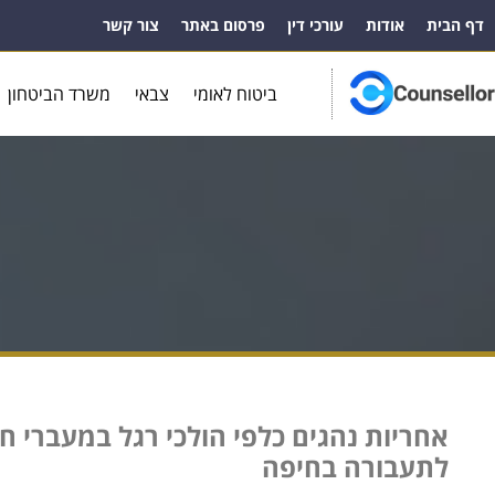
דף הבית
אודות
עורכי דין
פרסום באתר
צור קשר
ביטוח לאומי
צבאי
משרד הביטחון
אחריות נהגים כלפי הולכי רגל במעברי 
לתעבורה בחיפה