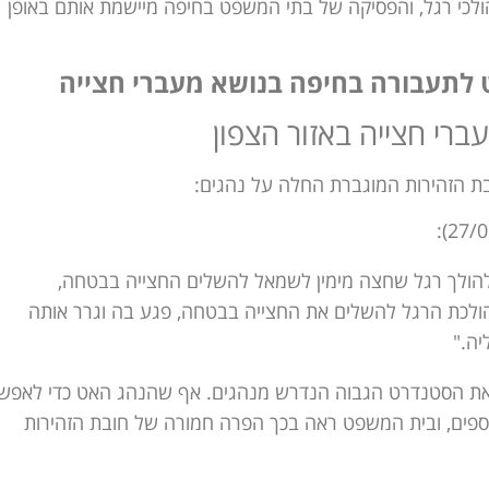
כי רגל, והפסיקה של בתי המשפט בחיפה מיישמת אותם באופן
 לתעבורה בחיפה בנושא מעברי חצייה
רי חצייה באזור הצפון
 הזהירות המוגברת החלה על נהגים:
הולך רגל שחצה מימין לשמאל להשלים החצייה בבטחה,
לכת הרגל להשלים את החצייה בבטחה, פגע בה וגרר אותה
ה."
 את הסטנדרט הגבוה הנדרש מנהגים. אף שהנהג האט כדי לאפש
וספים, ובית המשפט ראה בכך הפרה חמורה של חובת הזהירות