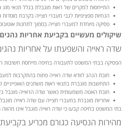
התייחסות למקרים של ראות מוגבלת בגלל תנאי מזג האו
הנחיות ספציפיות לגבי מעברי חצייה בקרבת מוסדות חי
פסיקה מיוחדת למעברי חצייה בסמוך לתחנות אוטובו
שיקולים מעשיים בקביעת אחריות נהגים
שדה ראייה והשפעתו על אחריות נהגים 
הפסיקה בבתי המשפט לתעבורה בחיפה מייחסת חשיבות רב
חובת הנהג לוודא שדה ראייה פתוח בהתקרבות למעברי
התחשבות מוגברת בתנאי ראות משתנים האופייניים לא
חובת האטה משמעותית כאשר שדה הראייה מוגבל בש
אחריות מוגברת במעברי חצייה עם שדה ראייה מוגבל
בתי המשפט בחיפה קבעו כי שדה ראייה מוגבל אינו מהווה ה
מהירות הנסיעה כגורם מכריע בקביעת 