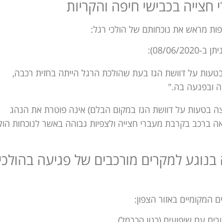
 חצייה בכבישי חיפה והקריות
ת מראש את נוכחותם של הולכי רגל:
עות על דוושת הגז בעת שהולכת הרגל הייתה בחזית רכבה,
 ובפגעה בה."
יצה בטעות על דוושת הגז במקום הבלם) אינה פוטרת את הנהג
 ברכב בקרבת מעברי חצייה ולצפיות גבוהה באשר לנוכחות הולכ
בנוגע למקרים מורכבים של פגיעה בהולכי
 המקומיים באזור הצפון:
ים עם שיפועים (כגון הכרמל)