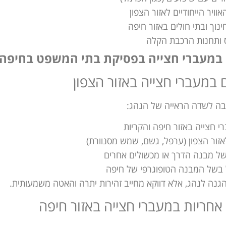
ויר הייחודיים לאזור הצפון
נוך ובתי חולים באזור חיפה
ס ותחנות הרכבת הקלה
 במעברי חצייה בפסיקת בתי המשפט בחיפה
במעברי חצייה באזור הצפון
ה לשדה הראייה של הנהג:
 חצייה באזור חיפה והקריות
זור הצפון (ערפל, גשם, שמש מסנוורת)
ל מבנה הדרך או מכשולים אחרים
 בשל המבנה הטופוגרפי של חיפה
גנה לנהג, אלא דווקא מחייב זהירות יתרה והאטה משמעותית.
אחריות במעברי חצייה באזור חיפה