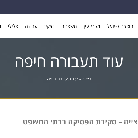
הוצאה לפועל
מקרקעין
משפחה
נזיקין
עבודה
פלילי
ר
עוד תעבורה חיפה
ראשי
»
עוד תעבורה חיפה
חצייה – סקירת הפסיקה בבתי המשפט