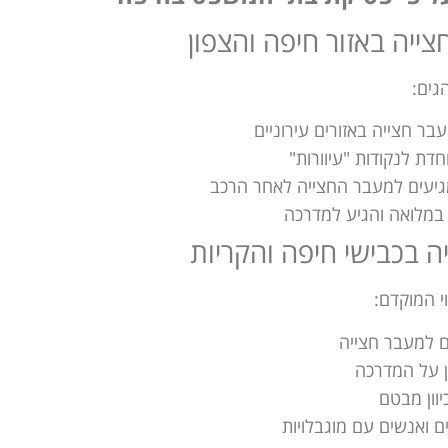
ייה באזור חיפה והצפון
גים:
ת לנקודות "עיוורות"
מגיעים למעבר החצייה לאחר הרכב
במלואה והגיע למדרכה
יה בכבישי חיפה והקריות
 המוקדם:
ם למעבר חצייה
ן על המדרכה
וון מבטם
ם ואנשים עם מוגבלויות