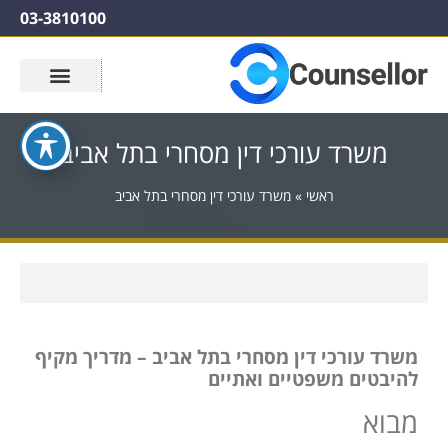
03-3810100
משרד עורכי דין מסחרי בתל אביב
ראשי
»
משרד עורכי דין מסחרי בתל אביב
משרד עורכי דין מסחרי בתל אביב – מדריך מקיף
להיבטים משפטיים ואתיים
מבוא