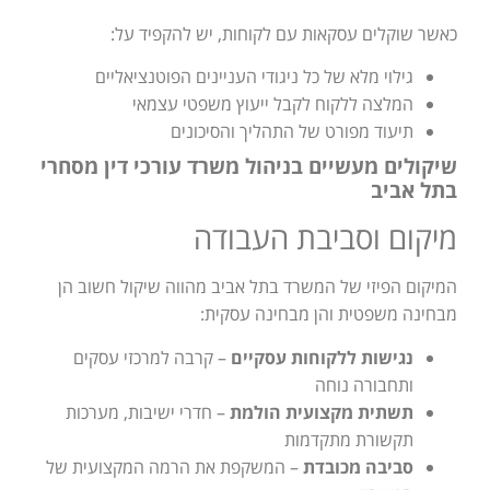
כאשר שוקלים עסקאות עם לקוחות, יש להקפיד על:
גילוי מלא של כל ניגודי העניינים הפוטנציאליים
המלצה ללקוח לקבל ייעוץ משפטי עצמאי
תיעוד מפורט של התהליך והסיכונים
שיקולים מעשיים בניהול משרד עורכי דין מסחרי
בתל אביב
מיקום וסביבת העבודה
המיקום הפיזי של המשרד בתל אביב מהווה שיקול חשוב הן
מבחינה משפטית והן מבחינה עסקית:
נגישות ללקוחות עסקיים
– קרבה למרכזי עסקים
ותחבורה נוחה
תשתית מקצועית הולמת
– חדרי ישיבות, מערכות
תקשורת מתקדמות
סביבה מכובדת
– המשקפת את הרמה המקצועית של