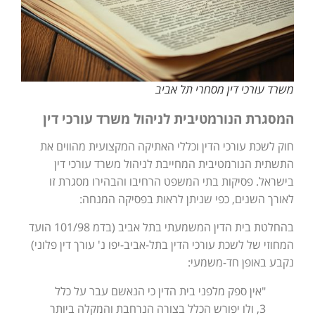
משרד עורכי דין מסחרי תל אביב
המסגרת הנורמטיבית לניהול משרד עורכי דין
חוק לשכת עורכי הדין וכללי האתיקה המקצועית מהווים את
התשתית הנורמטיבית המחייבת לניהול משרד עורכי דין
בישראל. פסיקות בתי המשפט הרחיבו והבהירו מסגרת זו
לאורך השנים, כפי שניתן לראות בפסיקה המנחה:
בהחלטת בית הדין המשמעתי בתל אביב (בדמ 101/98 הועד
המחוזי של לשכת עורכי הדין בתל-אביב-יפו נ' עורך דין פלוני)
נקבע באופן חד-משמעי:
"אין ספק מלפני בית הדין כי הנאשם עבר על כלל
3, ולו יפורש הכלל בצורה הנרחבת והמקלה ביותר