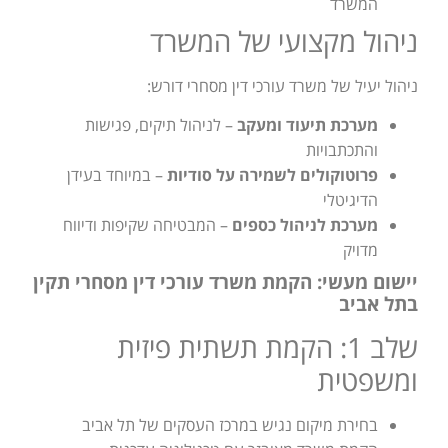
המשרד
ניהול מקצועי של המשרד
ניהול יעיל של משרד עורכי דין מסחרי דורש:
מערכת תיעוד ומעקב
– לניהול תיקים, פגישות
והתכתבויות
פרוטוקולים לשמירה על סודיות
– במיוחד בעידן
הדיגיטלי
מערכת לניהול כספים
– המבטיחה שקיפות ודיווח
מדויק
יישום מעשי: הקמת משרד עורכי דין מסחרי תקין
בתל אביב
שלב 1: הקמת תשתית פיזית
ומשפטית
בחירת מיקום נגיש במרכז העסקים של תל אביב