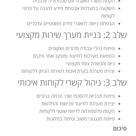
הקמת משרד מאובזר עם טכנולוגיה עדכנית
השקעה במערכות אבטחת מידע להגנה על פרטי
לקוחות
הבטחת גישה למאגרי מידע משפטיים עדכניים
שלב 2: בניית מערך שירות מקצועי
פיתוח נהלי עבודה סדורים ושקופים
הטמעת מערכות לתיעוד ומעקב אחר תיקים
גיוס והכשרת צוות מקצועי
יצירת מערכת בקרת איכות לשירות הניתן ללקוחות
שלב 3: ניהול קשרי לקוחות איכותי
פיתוח תבניות להסכמי שכר טרחה ברורים
יצירת מערכת לתיעוד פגישות והחלטות
הקמת פלטפורמה לדיווח שוטף ללקוחות
פיתוח מנגנוני משוב וטיפול בתלונות
סיכום